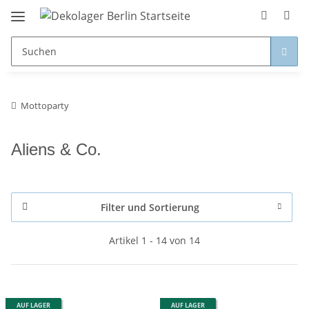
Mottoparty
Aliens & Co.
Filter und Sortierung
Artikel 1 - 14 von 14
AUF LAGER
AUF LAGER