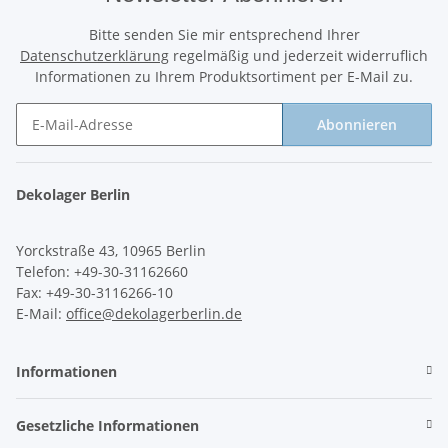
Bitte senden Sie mir entsprechend Ihrer
Datenschutzerklärung
regelmäßig und jederzeit widerruflich
Informationen zu Ihrem Produktsortiment per E-Mail zu.
Abonnieren
Newsletter Abonnieren
Dekolager Berlin
Yorckstraße 43, 10965 Berlin
Telefon: +49-30-31162660
Fax: +49-30-3116266-10
E-Mail:
office@dekolagerberlin.de
Informationen
Gesetzliche Informationen