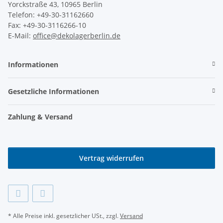
Yorckstraße 43, 10965 Berlin
Telefon: +49-30-31162660
Fax: +49-30-3116266-10
E-Mail:
office@dekolagerberlin.de
Informationen
Gesetzliche Informationen
Zahlung & Versand
Vertrag widerrufen
* Alle Preise inkl. gesetzlicher USt., zzgl.
Versand