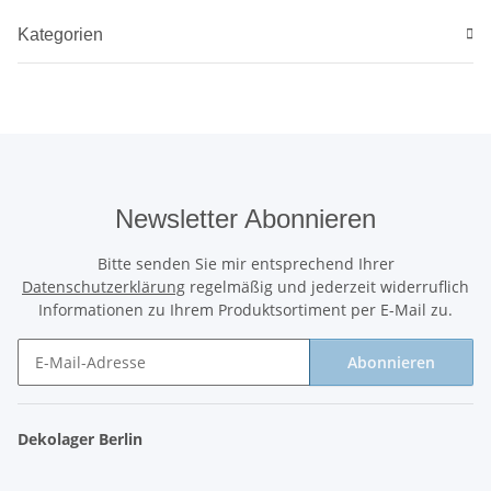
Kategorien
Newsletter Abonnieren
Bitte senden Sie mir entsprechend Ihrer
Datenschutzerklärung
regelmäßig und jederzeit widerruflich
Informationen zu Ihrem Produktsortiment per E-Mail zu.
Abonnieren
Newsletter Abonnieren
Dekolager Berlin