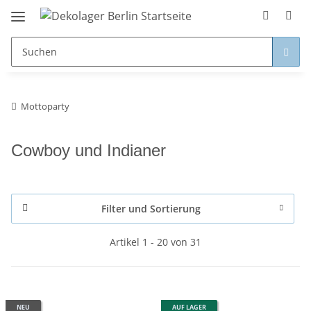
Mottoparty
Cowboy und Indianer
Filter und Sortierung
Artikel 1 - 20 von 31
NEU
AUF LAGER