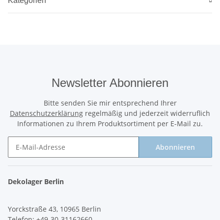
Kategorien
Newsletter Abonnieren
Bitte senden Sie mir entsprechend Ihrer
Datenschutzerklärung
regelmäßig und jederzeit widerruflich
Informationen zu Ihrem Produktsortiment per E-Mail zu.
Abonnieren
Newsletter Abonnieren
Dekolager Berlin
Yorckstraße 43, 10965 Berlin
Telefon: +49-30-31162660