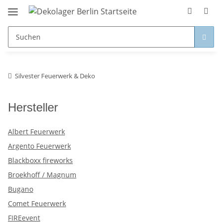
Silvester Feuerwerk & Deko
Hersteller
Albert Feuerwerk
Argento Feuerwerk
Blackboxx fireworks
Broekhoff / Magnum
Bugano
Comet Feuerwerk
FIREevent