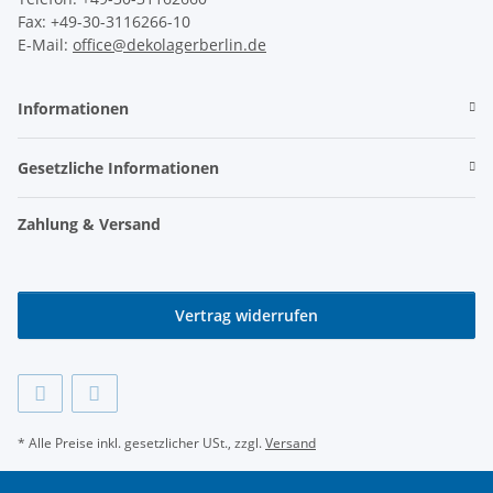
Fax: +49-30-3116266-10
E-Mail:
office@dekolagerberlin.de
Informationen
Gesetzliche Informationen
Zahlung & Versand
Vertrag widerrufen
* Alle Preise inkl. gesetzlicher USt., zzgl.
Versand