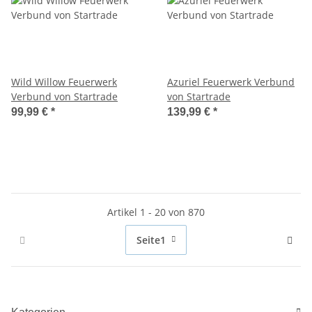
Wild Willow Feuerwerk
Azuriel Feuerwerk Verbund
Verbund von Startrade
von Startrade
99,99 €
*
139,99 €
*
Artikel 1 - 20 von 870
Seite
1