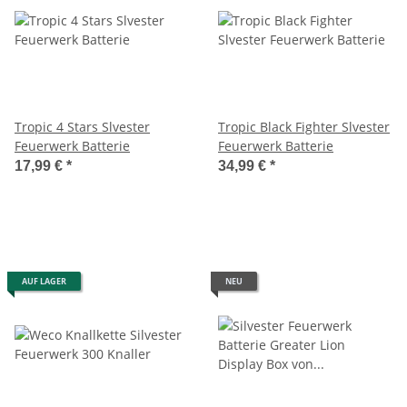
Tropic 4 Stars Slvester
Tropic Black Fighter Slvester
Feuerwerk Batterie
Feuerwerk Batterie
17,99 €
*
34,99 €
*
AUF LAGER
NEU