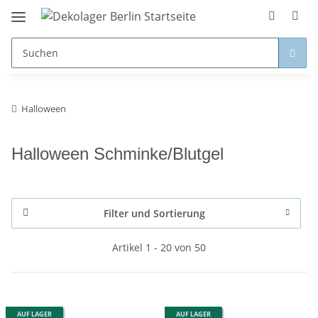
Halloween
Halloween Schminke/Blutgel
Filter und Sortierung
Artikel 1 - 20 von 50
AUF LAGER
AUF LAGER