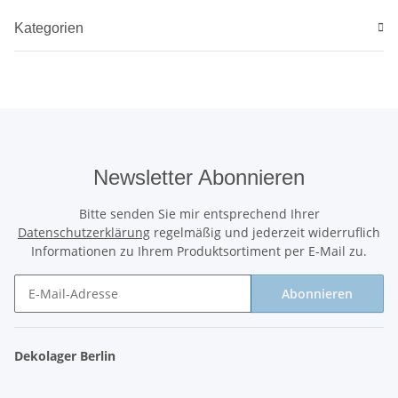
Kategorien
Newsletter Abonnieren
Bitte senden Sie mir entsprechend Ihrer
Datenschutzerklärung
regelmäßig und jederzeit widerruflich
Informationen zu Ihrem Produktsortiment per E-Mail zu.
Abonnieren
Newsletter Abonnieren
Dekolager Berlin