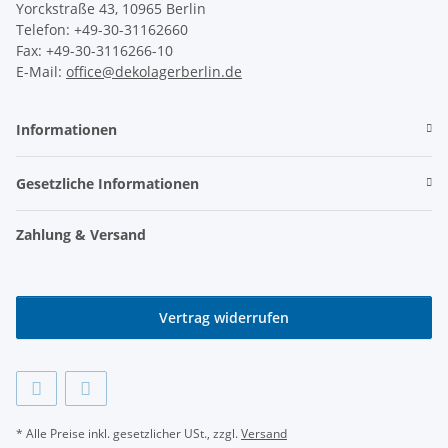
Yorckstraße 43, 10965 Berlin
Telefon: +49-30-31162660
Fax: +49-30-3116266-10
E-Mail:
office@dekolagerberlin.de
Informationen
Gesetzliche Informationen
Zahlung & Versand
Vertrag widerrufen
* Alle Preise inkl. gesetzlicher USt., zzgl.
Versand