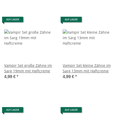
AUF LAGER
AUF LAGER
Vampir Set große Zähne im
Vampir Set kleine Zähne im
Sarg 19mm mit Haftcreme
Sarg 13mm mit Haftcreme
4,99 €
*
4,99 €
*
AUF LAGER
AUF LAGER