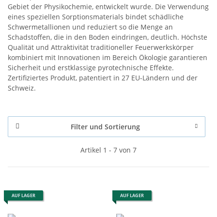
Gebiet der Physikochemie, entwickelt wurde. Die Verwendung
eines speziellen Sorptionsmaterials bindet schädliche
Schwermetallionen und reduziert so die Menge an
Schadstoffen, die in den Boden eindringen, deutlich. Höchste
Qualität und Attraktivität traditioneller Feuerwerkskörper
kombiniert mit Innovationen im Bereich Ökologie garantieren
Sicherheit und erstklassige pyrotechnische Effekte.
Zertifiziertes Produkt, patentiert in 27 EU-Ländern und der
Schweiz.
Filter und Sortierung
Artikel 1 - 7 von 7
AUF LAGER
AUF LAGER