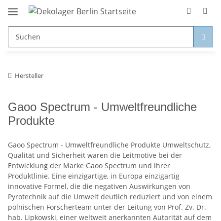
Hersteller
Gaoo Spectrum - Umweltfreundliche
Produkte
Gaoo Spectrum - Umweltfreundliche Produkte Umweltschutz,
Qualität und Sicherheit waren die Leitmotive bei der
Entwicklung der Marke Gaoo Spectrum und ihrer
Produktlinie. Eine einzigartige, in Europa einzigartig
innovative Formel, die die negativen Auswirkungen von
Pyrotechnik auf die Umwelt deutlich reduziert und von einem
polnischen Forscherteam unter der Leitung von Prof. Zv. Dr.
hab. Lipkowski, einer weltweit anerkannten Autorität auf dem