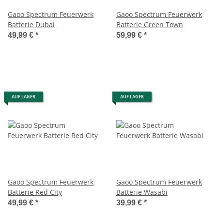
Gaoo Spectrum Feuerwerk
Gaoo Spectrum Feuerwerk
Batterie Dubai
Batterie Green Town
49,99 €
*
59,99 €
*
AUF LAGER
AUF LAGER
Gaoo Spectrum Feuerwerk
Gaoo Spectrum Feuerwerk
Batterie Red City
Batterie Wasabi
49,99 €
*
39,99 €
*