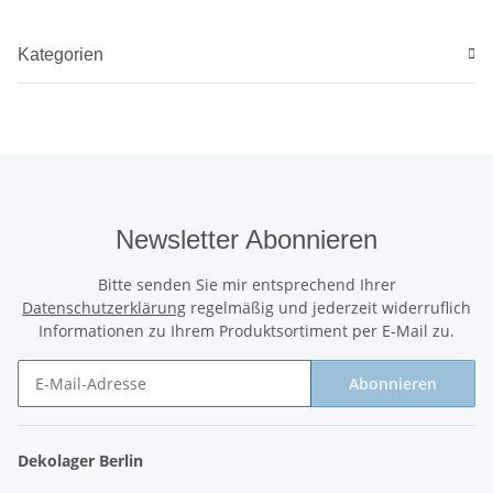
Kategorien
Newsletter Abonnieren
Bitte senden Sie mir entsprechend Ihrer
Datenschutzerklärung
regelmäßig und jederzeit widerruflich
Informationen zu Ihrem Produktsortiment per E-Mail zu.
Abonnieren
Newsletter Abonnieren
Dekolager Berlin