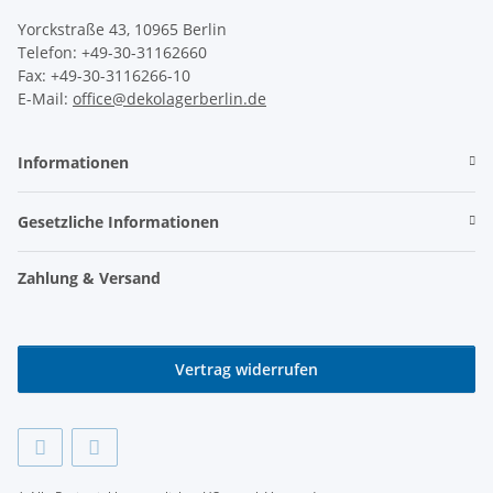
Yorckstraße 43, 10965 Berlin
Telefon: +49-30-31162660
Fax: +49-30-3116266-10
E-Mail:
office@dekolagerberlin.de
Informationen
Gesetzliche Informationen
Zahlung & Versand
Vertrag widerrufen