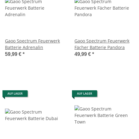
Gaoo Spectrum Feuerwerk
Gaoo Spectrum Feuerwerk
Batterie Adrenalin
Fächer Batterie Pandora
59,99 €
*
49,99 €
*
AUF LAGER
AUF LAGER