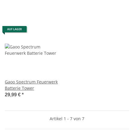
AUF LAGER
Gaoo Spectrum Feuerwerk
Batterie Tower
29,99 €
*
Artikel 1 - 7 von 7