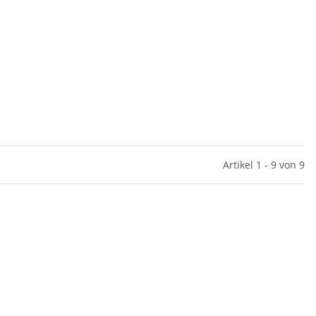
Artikel 1 - 9 von 9