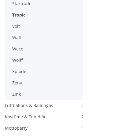
Startrade
Tropic
Volt
Watt
Weco
Wolff
Xplode
Zena
Zink
Luftballons & Ballongas
Kostüme & Zubehör
Mottoparty