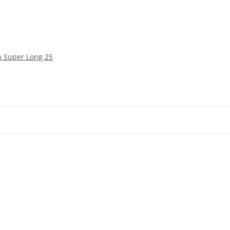
 Super Long 25