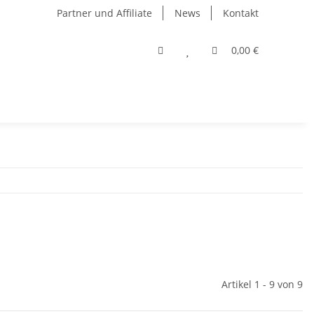
Partner und Affiliate
News
Kontakt
0,00 €
Artikel 1 - 9 von 9