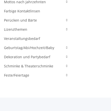
Mottos nach Jahrzehnten
Farbige Kontaktlinsen
Perücken und Bärte
Lizenzthemen
Veranstaltungsbedarf
Geburtstag/Abi/Hochzeit/Baby
Dekoration und Partybedarf
Schminke & Theaterschminke
Feste/Feiertage