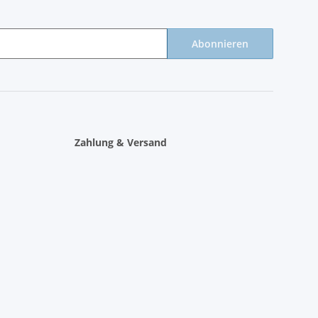
Abonnieren
Zahlung & Versand