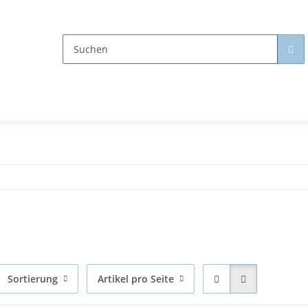
Sortierung
Artikel pro Seite