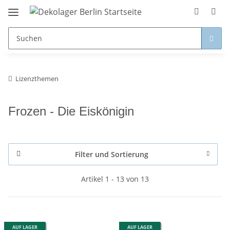
Lizenzthemen
Frozen - Die Eiskönigin
Filter und Sortierung
Artikel 1 - 13 von 13
AUF LAGER
AUF LAGER