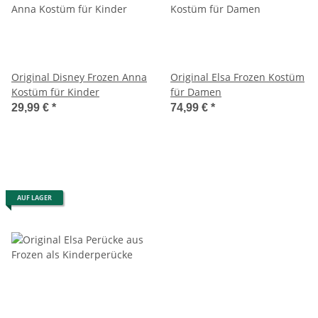
Original Disney Frozen Anna
Original Elsa Frozen Kostüm
Kostüm für Kinder
für Damen
29,99 €
*
74,99 €
*
AUF LAGER