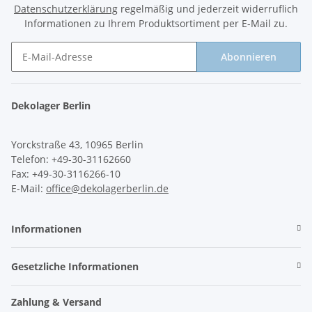
Datenschutzerklärung
regelmäßig und jederzeit widerruflich
Informationen zu Ihrem Produktsortiment per E-Mail zu.
Abonnieren
Newsletter Abonnieren
Dekolager Berlin
Yorckstraße 43, 10965 Berlin
Telefon: +49-30-31162660
Fax: +49-30-3116266-10
E-Mail:
office@dekolagerberlin.de
Informationen
Gesetzliche Informationen
Zahlung & Versand