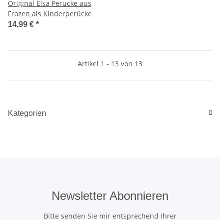
Original Elsa Perücke aus
Frozen als Kinderperücke
14,99 €
*
Artikel 1 - 13 von 13
Kategorien
Newsletter Abonnieren
Bitte senden Sie mir entsprechend Ihrer