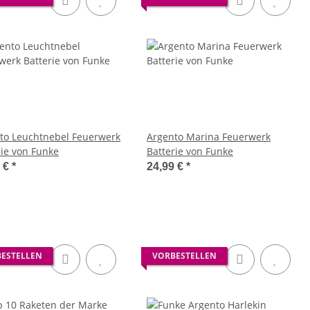
to Leuchtnebel Feuerwerk
Argento Marina Feuerwerk
rie von Funke
Batterie von Funke
9 €
*
24,99 €
*
ESTELLEN
VORBESTELLEN