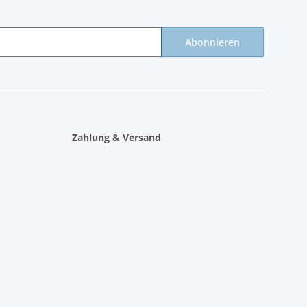
Abonnieren
Zahlung & Versand