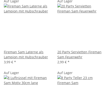
Auf Lager
Auf Lager
Fireman Sam Laterne als
20 Party Servietten Fireman
Lampion mit Hubschrauber
Sam Feuerwehr
3,99 €
*
2,99 €
*
Auf Lager
Auf Lager