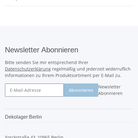
Newsletter Abonnieren
Bitte senden Sie mir entsprechend Ihrer
Datenschutzerklärung
regelmäßig und jederzeit widerruflich
Informationen zu Ihrem Produktsortiment per E-Mail zu.
Newsletter
Abonnieren
Abonnieren
Dekolager Berlin
Yorckstraße 43, 10965 Berlin