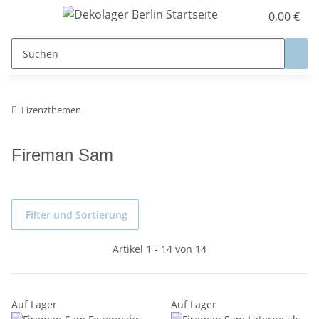
0,00 €
Lizenzthemen
Fireman Sam
Filter und Sortierung
Artikel 1 - 14 von 14
Auf Lager
Auf Lager