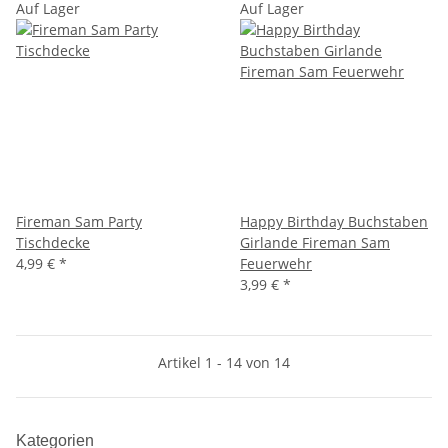
Auf Lager
Auf Lager
Fireman Sam Party
Happy Birthday Buchstaben
Tischdecke
Girlande Fireman Sam
4,99 €
*
Feuerwehr
3,99 €
*
Artikel 1 - 14 von 14
Kategorien