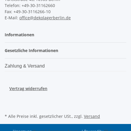
Telefon: +49-30-31162660
Fax: +49-30-3116266-10
E-Mail:
office@dekolagerberlin.de
Informationen
Gesetzliche Informationen
Zahlung & Versand
Vertrag widerrufen
* Alle Preise inkl. gesetzlicher USt., zzgl.
Versand