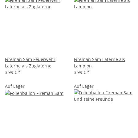
Fireman Sam Feuerwehr
Fireman Sam Laterne als
Laterne als Zuglaterne
Lampion
3,99 €
*
3,99 €
*
Auf Lager
Auf Lager