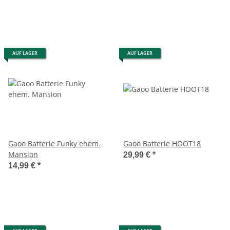
AUF LAGER
AUF LAGER
Gaoo Batterie Funky ehem.
Gaoo Batterie HOOT18
Mansion
29,99 €
*
14,99 €
*