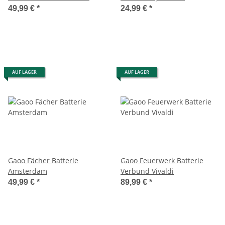
49,99 €
*
24,99 €
*
AUF LAGER
AUF LAGER
Gaoo Fächer Batterie
Gaoo Feuerwerk Batterie
Amsterdam
Verbund Vivaldi
49,99 €
*
89,99 €
*