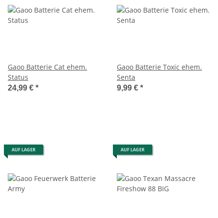
Gaoo Batterie Cat ehem.
Gaoo Batterie Toxic ehem.
Status
Senta
24,99 €
*
9,99 €
*
AUF LAGER
AUF LAGER