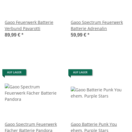
Gaoo Feuerwerk Batterie
Gaoo Spectrum Feuerwerk
Verbund Pavarotti
Batterie Adrenalin
89,99 €
*
59,99 €
*
AUF LAGER
AUF LAGER
Gaoo Spectrum Feuerwerk
Gaoo Batterie Punk You
Fächer Batterie Pandora
ehem. Purple Stars