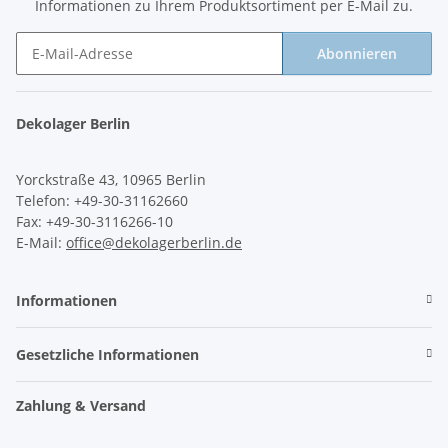
Informationen zu Ihrem Produktsortiment per E-Mail zu.
Abonnieren
Newsletter Abonnieren
Dekolager Berlin
Yorckstraße 43, 10965 Berlin
Telefon: +49-30-31162660
Fax: +49-30-3116266-10
E-Mail:
office@dekolagerberlin.de
Informationen
Gesetzliche Informationen
Zahlung & Versand