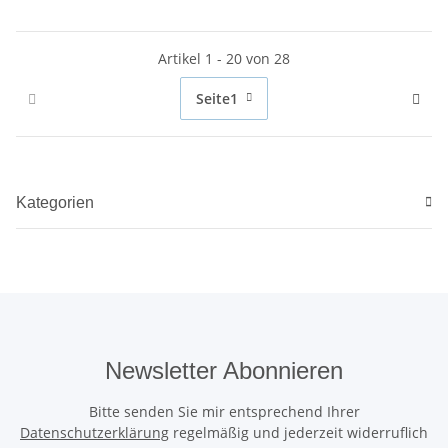
Artikel 1 - 20 von 28
Seite
1
Kategorien
Newsletter Abonnieren
Bitte senden Sie mir entsprechend Ihrer
Datenschutzerklärung
regelmäßig und jederzeit widerruflich