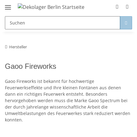
Hersteller
Gaoo Fireworks
Gaoo Fireworks ist bekannt für hochwertige
Feuerwerkseffekte und Ihre kleinen Fontänen aus denen
dann ein richtiges Feuerwerk entsteht. Besonders
hervorgehoben werden muss die Marke Gaoo Spectrum bei
der durch Jahrelange wissenschaftliche Arbeit die
Umweltbelastungen des Feuerwerkes stark reduziert werden
konnten.