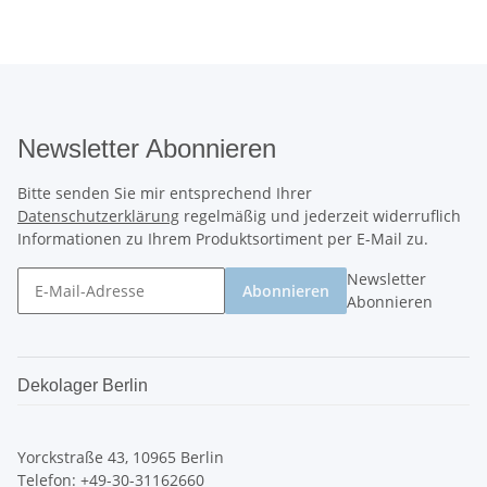
Newsletter Abonnieren
Bitte senden Sie mir entsprechend Ihrer
Datenschutzerklärung
regelmäßig und jederzeit widerruflich
Informationen zu Ihrem Produktsortiment per E-Mail zu.
Newsletter
Abonnieren
Abonnieren
Dekolager Berlin
Yorckstraße 43, 10965 Berlin
Telefon: +49-30-31162660