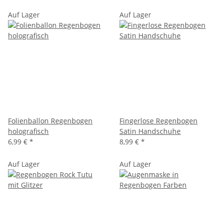
Auf Lager
Auf Lager
Folienballon Regenbogen
Fingerlose Regenbogen
holografisch
Satin Handschuhe
6,99 €
*
8,99 €
*
Auf Lager
Auf Lager