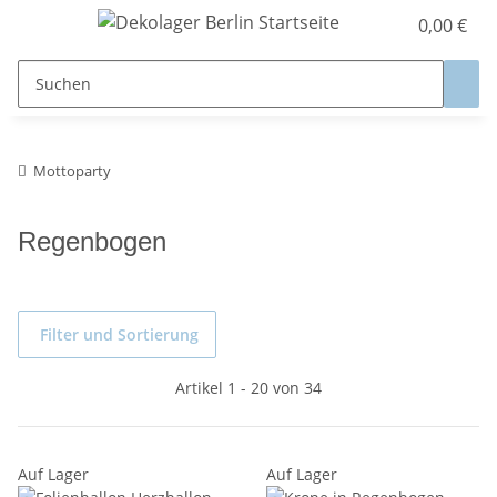
0,00 €
Mottoparty
Regenbogen
Filter und Sortierung
Artikel 1 - 20 von 34
Auf Lager
Auf Lager