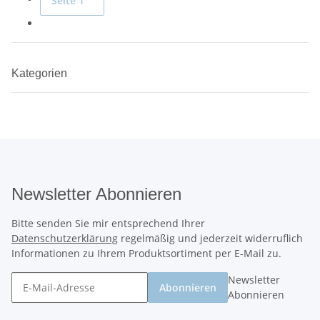
Seite
1
Kategorien
Newsletter Abonnieren
Bitte senden Sie mir entsprechend Ihrer
Datenschutzerklärung
regelmäßig und jederzeit widerruflich
Informationen zu Ihrem Produktsortiment per E-Mail zu.
Newsletter
Abonnieren
Abonnieren