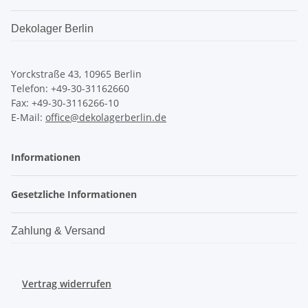
Dekolager Berlin
Yorckstraße 43, 10965 Berlin
Telefon: +49-30-31162660
Fax: +49-30-3116266-10
E-Mail:
office@dekolagerberlin.de
Informationen
Gesetzliche Informationen
Zahlung & Versand
Vertrag widerrufen