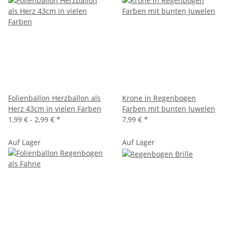
Folienballon Herzballon als
Krone in Regenbogen
Herz 43cm in vielen Farben
Farben mit bunten Juwelen
1,99 € -
2,99 €
*
7,99 €
*
Auf Lager
Auf Lager