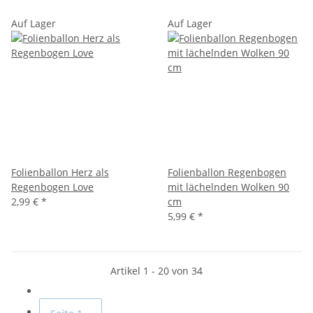
Auf Lager
Auf Lager
Folienballon Herz als
Folienballon Regenbogen
Regenbogen Love
mit lächelnden Wolken 90
2,99 €
*
cm
5,99 €
*
Artikel 1 - 20 von 34