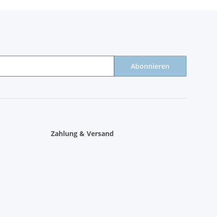
Abonnieren
Zahlung & Versand