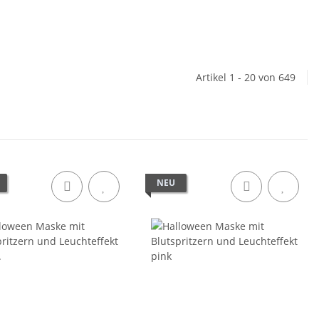
Artikel 1 - 20 von 649
NEU