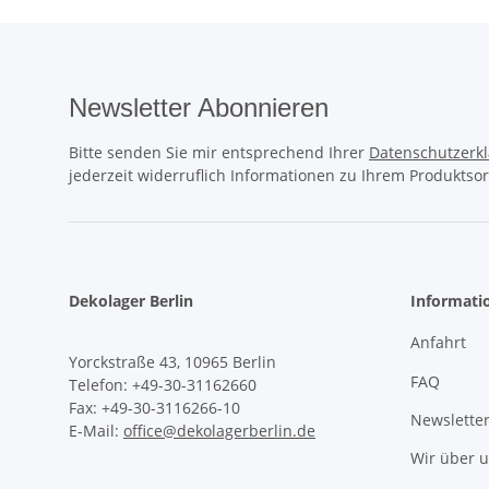
Newsletter Abonnieren
Bitte senden Sie mir entsprechend Ihrer
Datenschutzerk
jederzeit widerruflich Informationen zu Ihrem Produktsor
Dekolager Berlin
Informati
Anfahrt
Yorckstraße 43, 10965 Berlin
FAQ
Telefon: +49-30-31162660
Fax: +49-30-3116266-10
Newslette
E-Mail:
office@dekolagerberlin.de
Wir über 