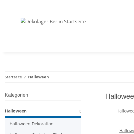
Startseite
Halloween
Hallowe
Kategorien
Halloween
Hallowee
Halloween Dekoration
Hallow