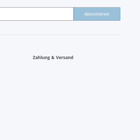
Abonnieren
Zahlung & Versand