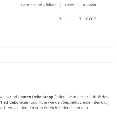
Partner und Affiliate
News
Kontakt
0,00 €
 weiss und
Rauten Deko Krepp
finden Sie in dieser Rubrik des
 Tischdekoration
und Hüte wie den Seppelhut, einen Beirkrug
Trachten aus dem Kostüm Bereich finden Sie in den