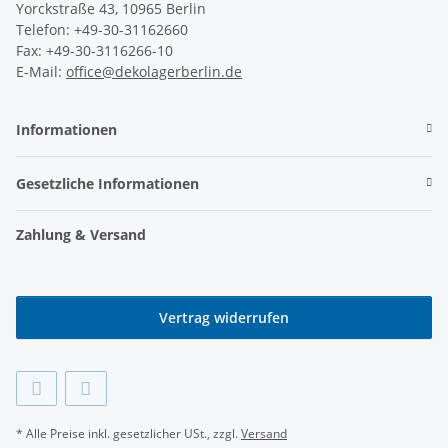
Yorckstraße 43, 10965 Berlin
Telefon: +49-30-31162660
Fax: +49-30-3116266-10
E-Mail:
office@dekolagerberlin.de
Informationen
Gesetzliche Informationen
Zahlung & Versand
Vertrag widerrufen
* Alle Preise inkl. gesetzlicher USt., zzgl.
Versand