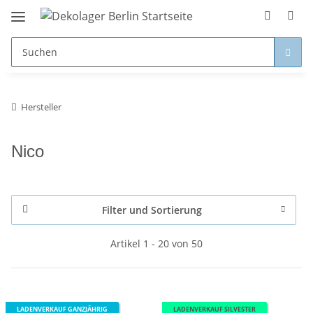
Hersteller
Nico
Filter und Sortierung
Artikel 1 - 20 von 50
LADENVERKAUF GANZJÄHRIG
LADENVERKAUF SILVESTER