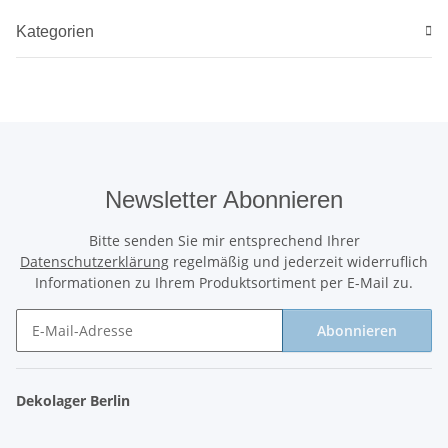
Kategorien
Newsletter Abonnieren
Bitte senden Sie mir entsprechend Ihrer
Datenschutzerklärung
regelmäßig und jederzeit widerruflich
Informationen zu Ihrem Produktsortiment per E-Mail zu.
Abonnieren
Newsletter Abonnieren
Dekolager Berlin