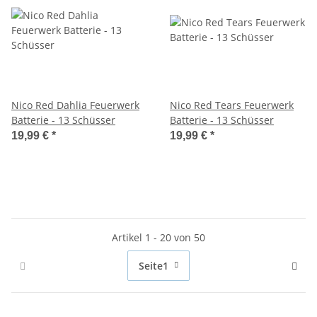
Nico Red Dahlia Feuerwerk
Nico Red Tears Feuerwerk
Batterie - 13 Schüsser
Batterie - 13 Schüsser
19,99 €
*
19,99 €
*
Artikel 1 - 20 von 50
Seite
1