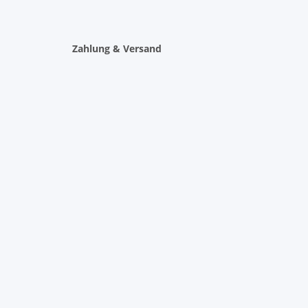
Zahlung & Versand