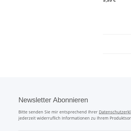
9,99 €
*
Newsletter Abonnieren
Bitte senden Sie mir entsprechend Ihrer
Datenschutzerk
jederzeit widerruflich Informationen zu Ihrem Produktsor