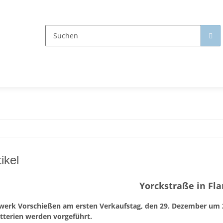
ikel
Yorckstraße in F
werk Vorschießen am ersten Verkaufstag, den 29. Dezember um 
tterien werden vorgeführt.