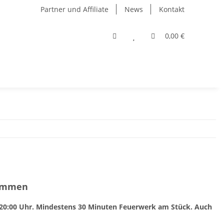
Partner und Affiliate
News
Kontakt
0,00 €
lammen
20:00 Uhr. Mindestens 30 Minuten Feuerwerk am Stück. Auch