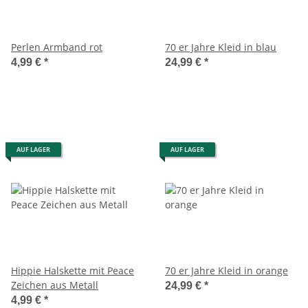
Perlen Armband rot
70 er Jahre Kleid in blau
4,99 €
*
24,99 €
*
AUF LAGER
AUF LAGER
Hippie Halskette mit Peace
70 er Jahre Kleid in orange
Zeichen aus Metall
24,99 €
*
4,99 €
*