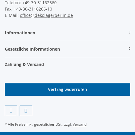
Telefon: +49-30-31162660
Fax: +49-30-3116266-10
E-Mail:
office@dekolagerberlin.de
Informationen
Gesetzliche Informationen
Zahlung & Versand
Vertrag widerrufen
* Alle Preise inkl. gesetzlicher USt., zzgl.
Versand