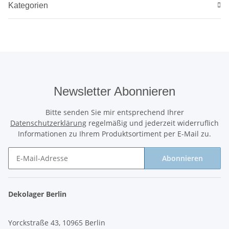
Kategorien
Newsletter Abonnieren
Bitte senden Sie mir entsprechend Ihrer
Datenschutzerklärung
regelmäßig und jederzeit widerruflich
Informationen zu Ihrem Produktsortiment per E-Mail zu.
Abonnieren
Newsletter Abonnieren
Dekolager Berlin
Yorckstraße 43, 10965 Berlin