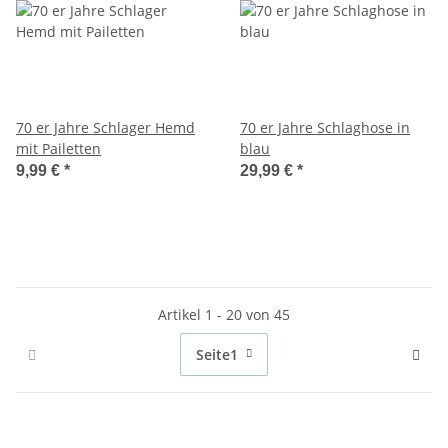
70 er Jahre Schlager Hemd
70 er Jahre Schlaghose in
mit Pailetten
blau
9,99 €
*
29,99 €
*
Artikel 1 - 20 von 45
Seite
1