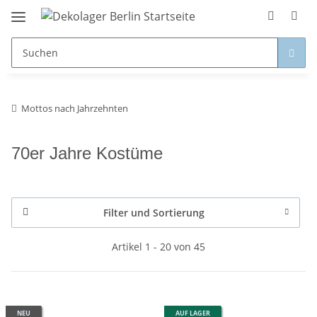
Mottos nach Jahrzehnten
70er Jahre Kostüme
Filter und Sortierung
Artikel 1 - 20 von 45
NEU
AUF LAGER