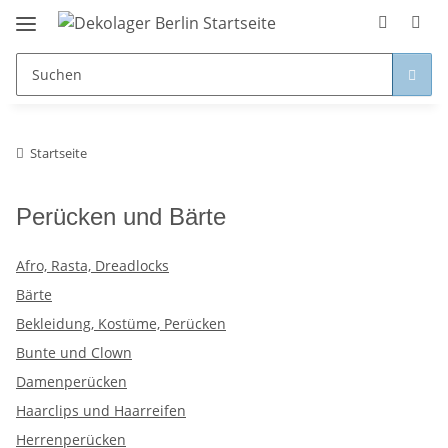
Startseite
Perücken und Bärte
Afro, Rasta, Dreadlocks
Bärte
Bekleidung, Kostüme, Perücken
Bunte und Clown
Damenperücken
Haarclips und Haarreifen
Herrenperücken