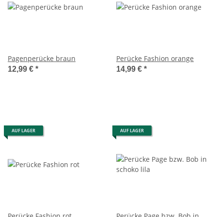
Pagenperücke braun
Perücke Fashion orange
12,99 €
*
14,99 €
*
AUF LAGER
AUF LAGER
Perücke Fashion rot
Perücke Page bzw. Bob in