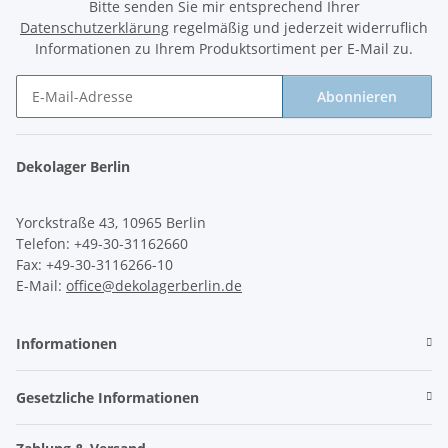
Bitte senden Sie mir entsprechend Ihrer
Datenschutzerklärung
regelmäßig und jederzeit widerruflich
Informationen zu Ihrem Produktsortiment per E-Mail zu.
Abonnieren
Newsletter Abonnieren
Dekolager Berlin
Yorckstraße 43, 10965 Berlin
Telefon: +49-30-31162660
Fax: +49-30-3116266-10
E-Mail:
office@dekolagerberlin.de
Informationen
Gesetzliche Informationen