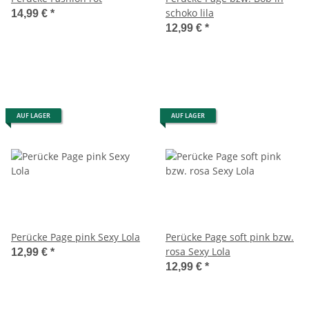
schoko lila
14,99 €
*
12,99 €
*
AUF LAGER
AUF LAGER
Perücke Page pink Sexy Lola
Perücke Page soft pink bzw.
rosa Sexy Lola
12,99 €
*
12,99 €
*