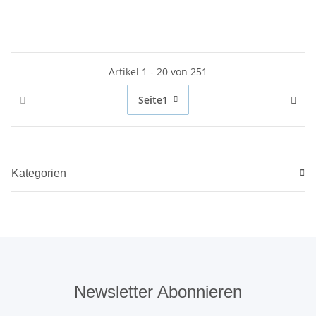
Artikel 1 - 20 von 251
Seite
1
Kategorien
Newsletter Abonnieren