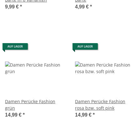
9,99 €
*
4,99 €
*
AUF LAGER
AUF LAGER
Damen Perücke Fashion
Damen Perücke Fashion
grün
rosa bzw. soft pink
14,99 €
*
14,99 €
*