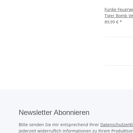
Funke Feuerwe
Tiger Bomb Ve
89,99 €
*
Newsletter Abonnieren
Bitte senden Sie mir entsprechend Ihrer
Datenschutzerk
jederzeit widerruflich Informationen zu Ihrem Produktsor