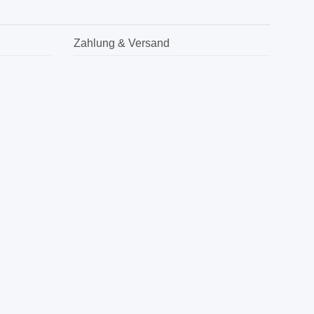
Zahlung & Versand