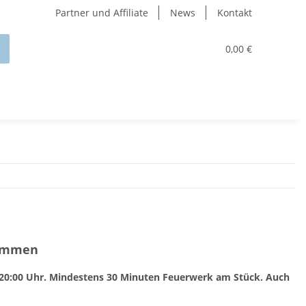
Partner und Affiliate
News
Kontakt
0,00 €
lammen
20:00 Uhr. Mindestens 30 Minuten Feuerwerk am Stück. Auch