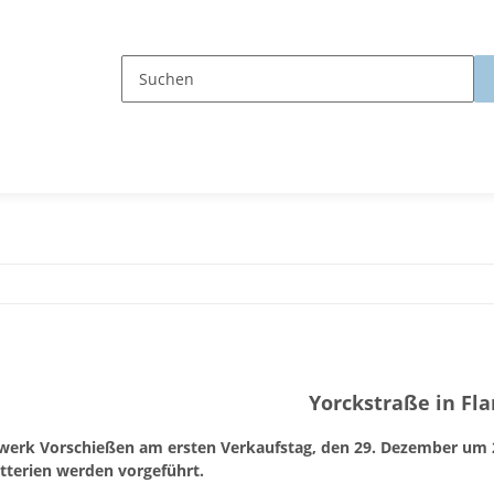
Yorckstraße in F
werk Vorschießen am ersten Verkaufstag, den 29. Dezember um 
tterien werden vorgeführt.