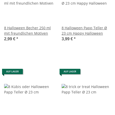
8 Halloween Becher 250 ml
8 Halloween Papp Teller Ø
mit freundlichen Motiven
23 cm Happy Halloween
2,99 €
*
3,99 €
*
AUF LAGER
AUF LAGER