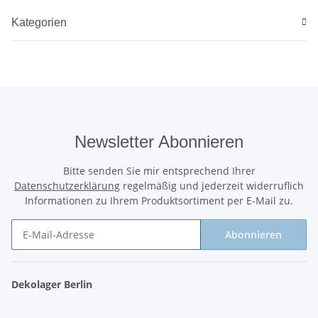
Kategorien
Newsletter Abonnieren
Bitte senden Sie mir entsprechend Ihrer
Datenschutzerklärung
regelmäßig und jederzeit widerruflich
Informationen zu Ihrem Produktsortiment per E-Mail zu.
Abonnieren
Newsletter Abonnieren
Dekolager Berlin