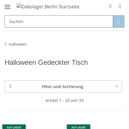
Halloween
Halloween Gedeckter Tisch
Filter und Sortierung
Artikel 1 - 20 von 33
AUF LAGER
AUF LAGER