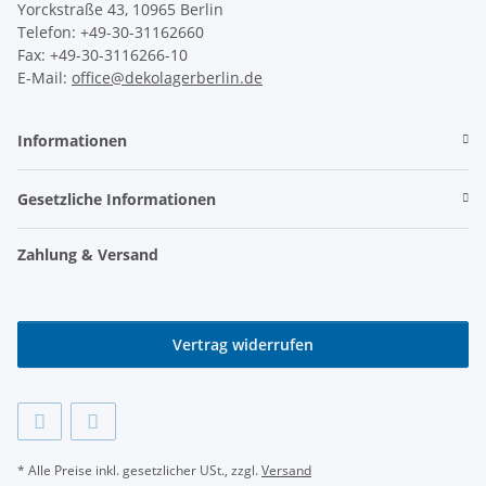
Yorckstraße 43, 10965 Berlin
Telefon: +49-30-31162660
Fax: +49-30-3116266-10
E-Mail:
office@dekolagerberlin.de
Informationen
Gesetzliche Informationen
Zahlung & Versand
Vertrag widerrufen
* Alle Preise inkl. gesetzlicher USt., zzgl.
Versand