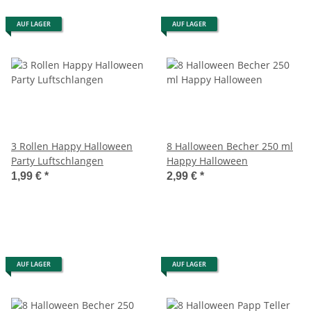
AUF LAGER
AUF LAGER
3 Rollen Happy Halloween
8 Halloween Becher 250 ml
Party Luftschlangen
Happy Halloween
1,99 €
*
2,99 €
*
AUF LAGER
AUF LAGER