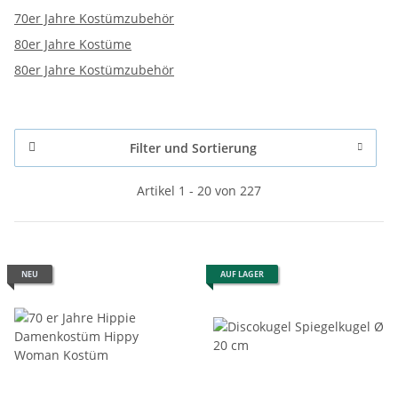
70er Jahre Kostümzubehör
80er Jahre Kostüme
80er Jahre Kostümzubehör
Filter und Sortierung
Artikel 1 - 20 von 227
NEU
AUF LAGER