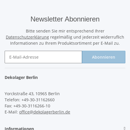
Newsletter Abonnieren
Bitte senden Sie mir entsprechend Ihrer
Datenschutzerklärung
regelmäßig und jederzeit widerruflich
Informationen zu Ihrem Produktsortiment per E-Mail zu.
Abonnieren
Newsletter Abonnieren
Dekolager Berlin
Yorckstraße 43, 10965 Berlin
Telefon: +49-30-31162660
Fax: +49-30-3116266-10
E-Mail:
office@dekolagerberlin.de
Informationen