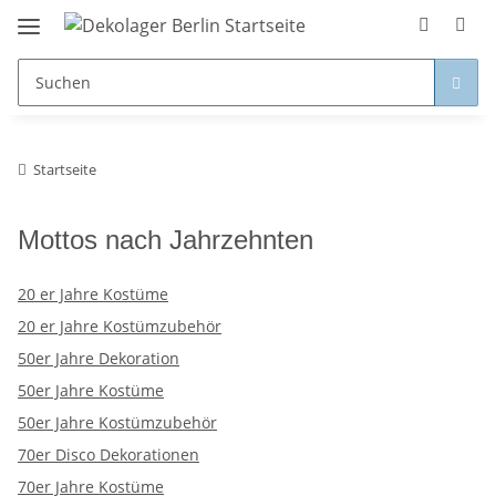
Startseite
Mottos nach Jahrzehnten
20 er Jahre Kostüme
20 er Jahre Kostümzubehör
50er Jahre Dekoration
50er Jahre Kostüme
50er Jahre Kostümzubehör
70er Disco Dekorationen
70er Jahre Kostüme