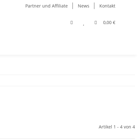
Partner und Affiliate
News
Kontakt
0,00 €
Artikel 1 - 4 von 4