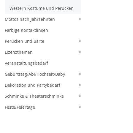
Western Kostüme und Perücken
Mottos nach Jahrzehnten
Farbige Kontaktlinsen
Perücken und Bärte
Lizenzthemen
Veranstaltungsbedarf
Geburtstag/Abi/Hochzeit/Baby
Dekoration und Partybedarf
Schminke & Theaterschminke
Feste/Feiertage