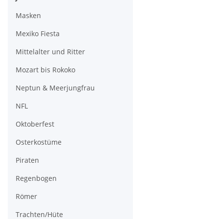
Masken
Mexiko Fiesta
Mittelalter und Ritter
Mozart bis Rokoko
Neptun & Meerjungfrau
NFL
Oktoberfest
Osterkostüme
Piraten
Regenbogen
Römer
Trachten/Hüte