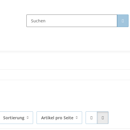
Sortierung
Artikel pro Seite