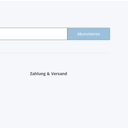
Abonnieren
Zahlung & Versand