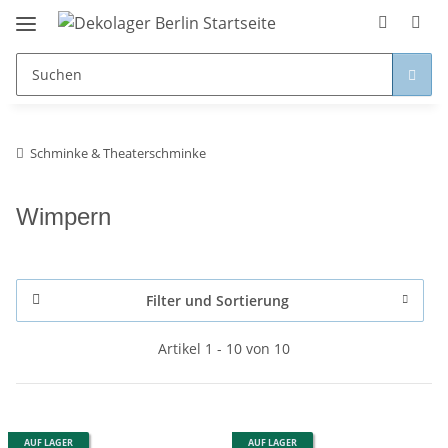
Schminke & Theaterschminke
Wimpern
Filter und Sortierung
Artikel 1 - 10 von 10
AUF LAGER
AUF LAGER