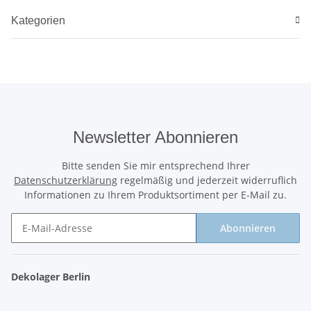
Kategorien
Newsletter Abonnieren
Bitte senden Sie mir entsprechend Ihrer
Datenschutzerklärung
regelmäßig und jederzeit widerruflich
Informationen zu Ihrem Produktsortiment per E-Mail zu.
Abonnieren
Newsletter Abonnieren
Dekolager Berlin