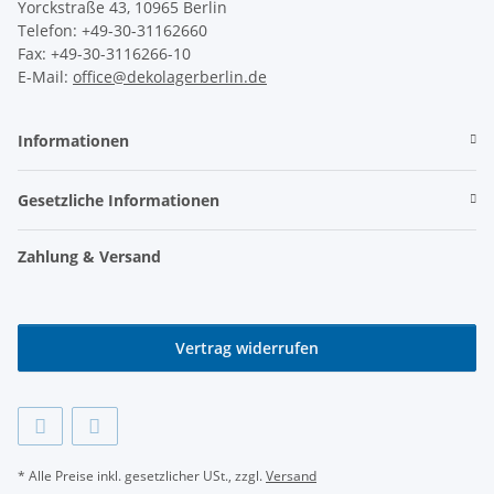
Yorckstraße 43, 10965 Berlin
Telefon: +49-30-31162660
Fax: +49-30-3116266-10
E-Mail:
office@dekolagerberlin.de
Informationen
Gesetzliche Informationen
Zahlung & Versand
Vertrag widerrufen
* Alle Preise inkl. gesetzlicher USt., zzgl.
Versand