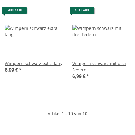
AUF LAGER
AUF LAGER
Wimpern schwarz extra lang
Wimpern schwarz mit drei
Federn
6,99 €
*
6,99 €
*
Artikel 1 - 10 von 10