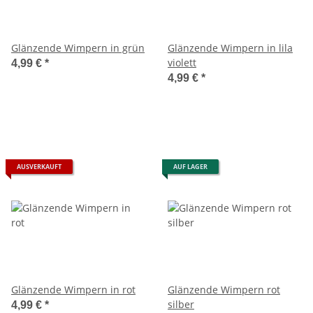
Glänzende Wimpern in grün
Glänzende Wimpern in lila
violett
4,99 €
*
4,99 €
*
AUSVERKAUFT
AUF LAGER
Glänzende Wimpern in rot
Glänzende Wimpern rot
silber
4,99 €
*