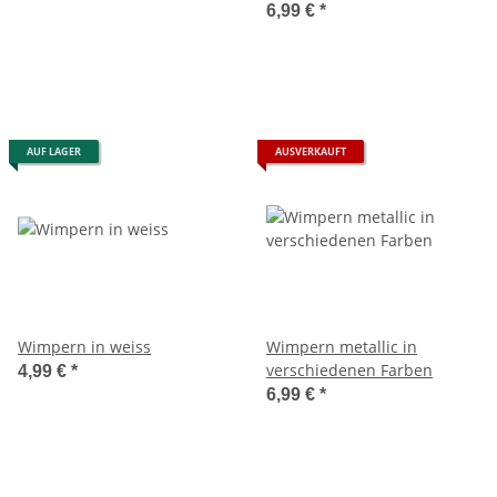
6,99 €
*
AUF LAGER
AUSVERKAUFT
Wimpern in weiss
Wimpern metallic in
verschiedenen Farben
4,99 €
*
6,99 €
*