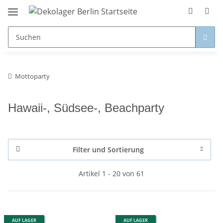
Mottoparty
Hawaii-, Südsee-, Beachparty
Filter und Sortierung
Artikel 1 - 20 von 61
AUF LAGER
AUF LAGER