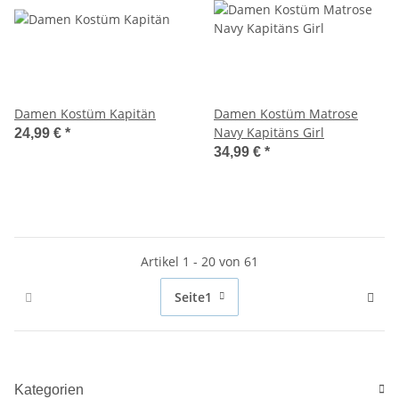
Damen Kostüm Kapitän
Damen Kostüm Matrose
Navy Kapitäns Girl
24,99 €
*
34,99 €
*
Artikel 1 - 20 von 61
Seite
1
Kategorien