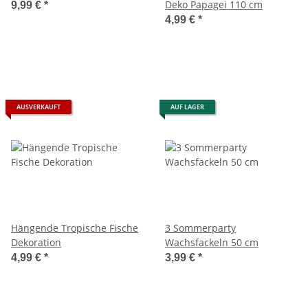
Deko Papagei 110 cm
9,99 €
*
4,99 €
*
AUSVERKAUFT
AUF LAGER
Hängende Tropische Fische
3 Sommerparty
Dekoration
Wachsfackeln 50 cm
4,99 €
*
3,99 €
*