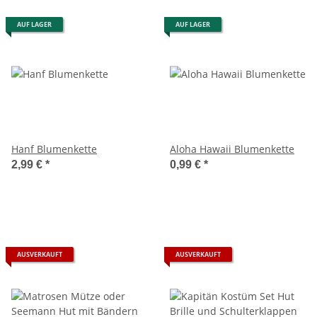
AUF LAGER
AUF LAGER
Hanf Blumenkette
Aloha Hawaii Blumenkette
2,99 €
*
0,99 €
*
AUSVERKAUFT
AUSVERKAUFT