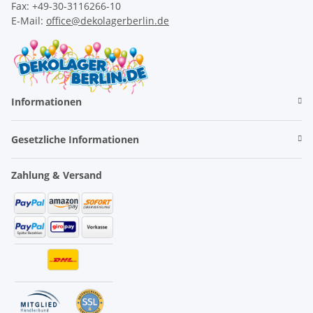
Fax: +49-30-3116266-10
E-Mail:
office@dekolagerberlin.de
Informationen
Gesetzliche Informationen
Zahlung & Versand