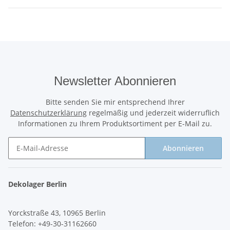
Newsletter Abonnieren
Bitte senden Sie mir entsprechend Ihrer
Datenschutzerklärung
regelmäßig und jederzeit widerruflich
Informationen zu Ihrem Produktsortiment per E-Mail zu.
Abonnieren
Newsletter Abonnieren
Dekolager Berlin
Yorckstraße 43, 10965 Berlin
Telefon: +49-30-31162660