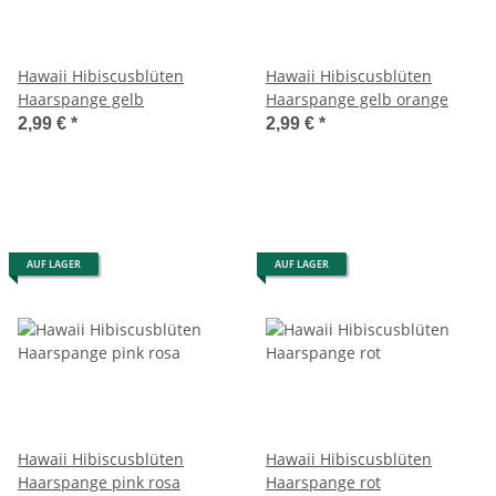
Hawaii Hibiscusblüten
Hawaii Hibiscusblüten
Haarspange gelb
Haarspange gelb orange
2,99 €
*
2,99 €
*
AUF LAGER
AUF LAGER
Hawaii Hibiscusblüten
Hawaii Hibiscusblüten
Haarspange pink rosa
Haarspange rot