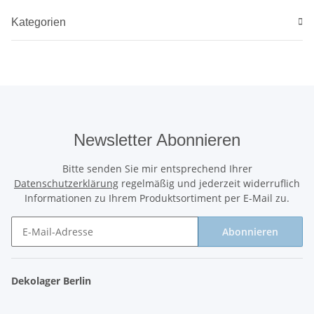
Kategorien
Newsletter Abonnieren
Bitte senden Sie mir entsprechend Ihrer
Datenschutzerklärung
regelmäßig und jederzeit widerruflich
Informationen zu Ihrem Produktsortiment per E-Mail zu.
Abonnieren
Newsletter Abonnieren
Dekolager Berlin