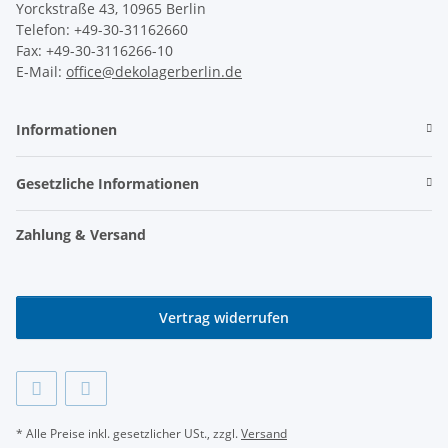
Yorckstraße 43, 10965 Berlin
Telefon: +49-30-31162660
Fax: +49-30-3116266-10
E-Mail:
office@dekolagerberlin.de
Informationen
Gesetzliche Informationen
Zahlung & Versand
Vertrag widerrufen
* Alle Preise inkl. gesetzlicher USt., zzgl.
Versand