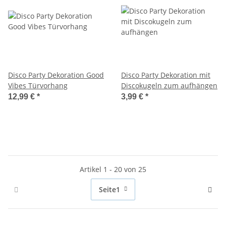
Disco Party Dekoration Good
Disco Party Dekoration mit
Vibes Türvorhang
Discokugeln zum aufhängen
12,99 €
*
3,99 €
*
Artikel 1 - 20 von 25
Seite
1