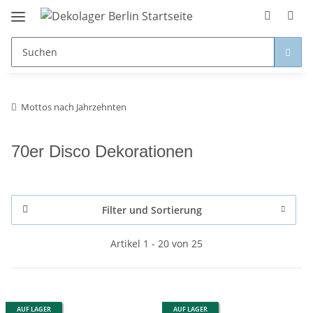
Mottos nach Jahrzehnten
70er Disco Dekorationen
Filter und Sortierung
Artikel 1 - 20 von 25
AUF LAGER
AUF LAGER