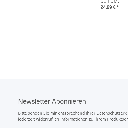
GO HOME
24,99 €
*
Newsletter Abonnieren
Bitte senden Sie mir entsprechend Ihrer
Datenschutzerk
jederzeit widerruflich Informationen zu Ihrem Produktsor