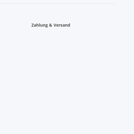
Zahlung & Versand