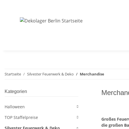
Startseite
Silvester Feuerwerk & Deko
Merchandise
Merchan
Kategorien
Halloween
TOP Staffelpreise
Großes Feuer
die großen Ba
Silvester Feuerwerk & Deko