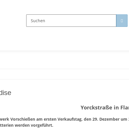
dise
Yorckstraße in F
werk Vorschießen am ersten Verkaufstag, den 29. Dezember um 
tterien werden vorgeführt.