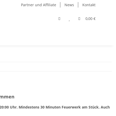
Partner und Affiliate
News
Kontakt
0,00 €
lammen
20:00 Uhr. Mindestens 30 Minuten Feuerwerk am Stück. Auch