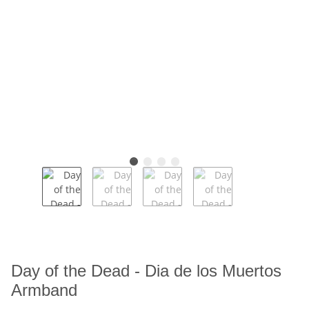
Day of the Dead - Dia de los Muertos
Armband