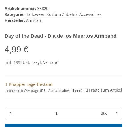
Artikelnummer:
38820
Kategorie:
Halloween Kostüm Zubehör Accessoires
Hersteller:
Amscan
Day of the Dead - Dia de los Muertos Armband
4,99 €
inkl. 19% USt. , zzgl.
Versand
Knapper Lagerbestand
Frage zum Artikel
Lieferzeit:
0 Werktage
(DE - Ausland abweichend)
Stk