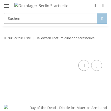
Zurück zur Liste
Halloween Kostüm Zubehör Accessoires