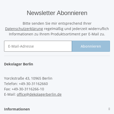
Newsletter Abonnieren
Bitte senden Sie mir entsprechend Ihrer
Datenschutzerklärung
regelmäßig und jederzeit widerruflich
Informationen zu Ihrem Produktsortiment per E-Mail zu.
Abonnieren
Newsletter Abonnieren
Dekolager Berlin
Yorckstraße 43, 10965 Berlin
Telefon: +49-30-31162660
Fax: +49-30-3116266-10
E-Mail:
office@dekolagerberlin.de
Informationen