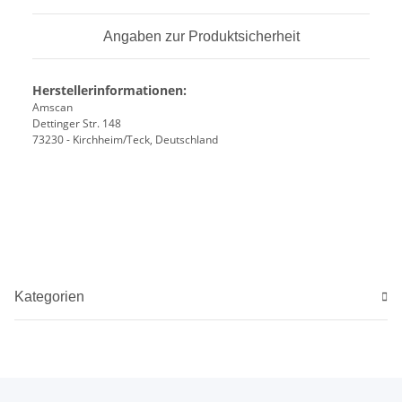
Angaben zur Produktsicherheit
Herstellerinformationen:
Amscan
Dettinger Str. 148
73230 - Kirchheim/Teck, Deutschland
Kategorien