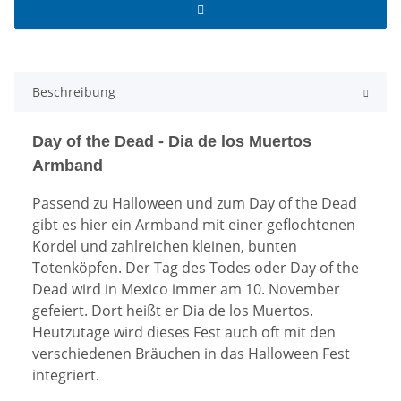
Beschreibung
Day of the Dead - Dia de los Muertos
Armband
Passend zu Halloween und zum Day of the Dead
gibt es hier ein Armband mit einer geflochtenen
Kordel und zahlreichen kleinen, bunten
Totenköpfen.
Der Tag des Todes oder Day of the
Dead wird in Mexico immer am 10. November
gefeiert. Dort heißt er Dia de los Muertos.
Heutzutage wird dieses Fest auch oft mit den
verschiedenen Bräuchen in das Halloween Fest
integriert.