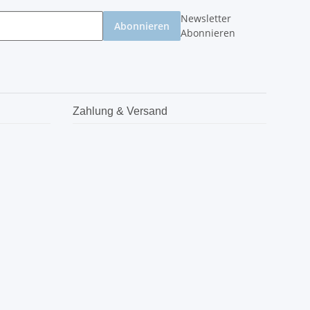
Newsletter
Abonnieren
Abonnieren
Zahlung & Versand