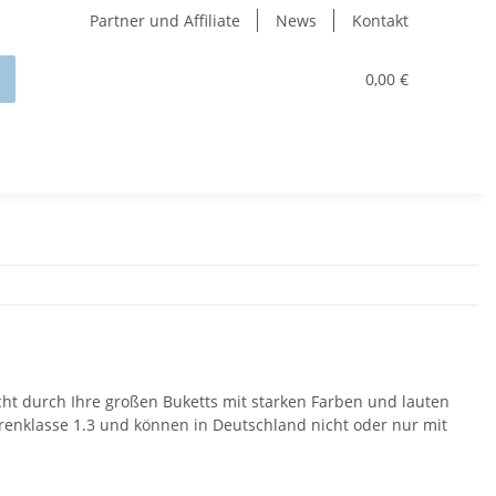
Partner und Affiliate
News
Kontakt
0,00 €
ticht durch Ihre großen Buketts mit starken Farben und lauten
ahrenklasse 1.3 und können in Deutschland nicht oder nur mit