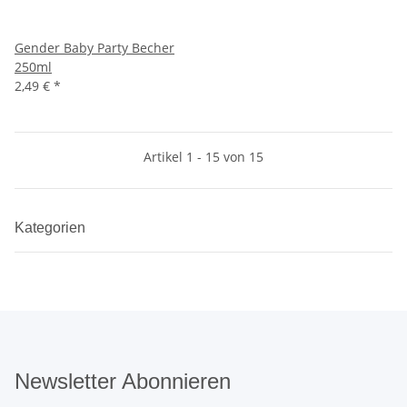
Gender Baby Party Becher
250ml
2,49 €
*
Artikel 1 - 15 von 15
Kategorien
Newsletter Abonnieren