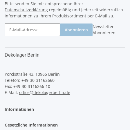
Bitte senden Sie mir entsprechend Ihrer
Datenschutzerklärung
regelmäßig und jederzeit widerruflich
Informationen zu Ihrem Produktsortiment per E-Mail zu.
Newsletter
Abonnieren
Abonnieren
Dekolager Berlin
Yorckstraße 43, 10965 Berlin
Telefon: +49-30-31162660
Fax: +49-30-3116266-10
E-Mail:
office@dekolagerberlin.de
Informationen
Gesetzliche Informationen