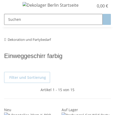
0,00 €
Dekoration und Partybedarf
Einweggeschirr farbig
Filter und Sortierung
Artikel 1 - 15 von 15
Neu
Auf Lager