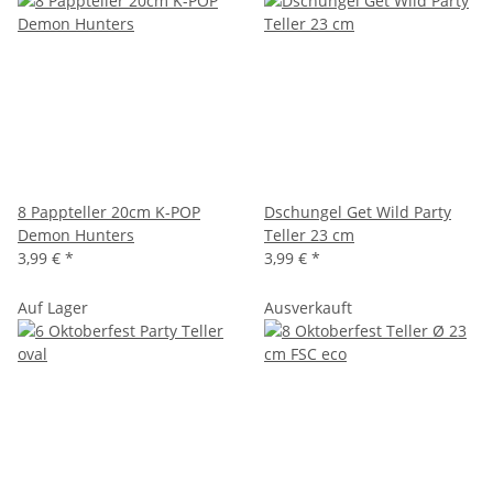
8 Pappteller 20cm K-POP
Dschungel Get Wild Party
Demon Hunters
Teller 23 cm
3,99 €
*
3,99 €
*
Auf Lager
Ausverkauft