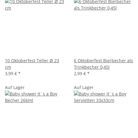
10 Oktoberfest Teller Ø 23
6 Oktoberfest Bierbecher als
cm
Trinkbecher 0,45l
3,99 €
*
2,99 €
*
Auf Lager
Auf Lager