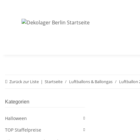
Zurück zur Liste
Startseite
Luftballons & Ballongas
Luftballon
Kategorien
Halloween
TOP Staffelpreise