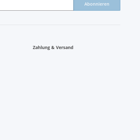
Abonnieren
Zahlung & Versand