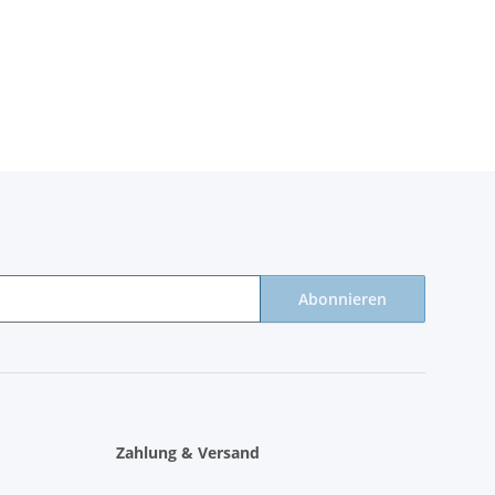
Abonnieren
Zahlung & Versand