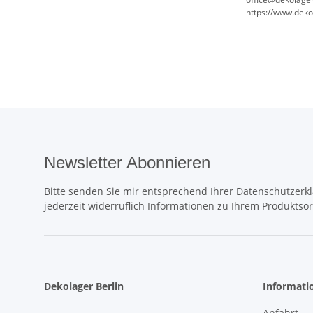
https://www.deko
Newsletter Abonnieren
Bitte senden Sie mir entsprechend Ihrer
Datenschutzerk
jederzeit widerruflich Informationen zu Ihrem Produktsor
Dekolager Berlin
Informati
Anfahrt