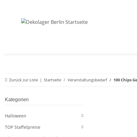
Zurück zur Liste
Startseite
Veranstaltungsbedarf
100 Chips G
Kategorien
Halloween
TOP Staffelpreise