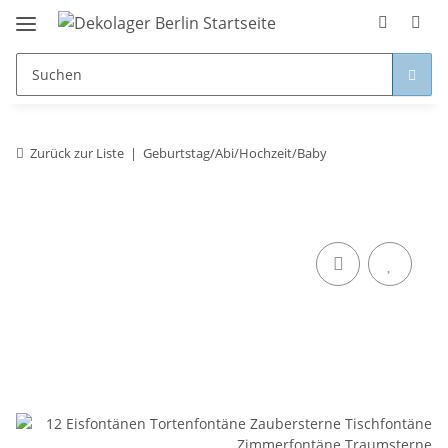
Zurück zur Liste
Geburtstag/Abi/Hochzeit/Baby