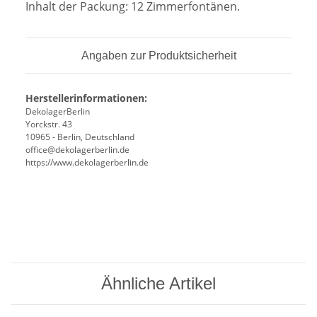
Inhalt der Packung: 12 Zimmerfontänen.
Angaben zur Produktsicherheit
Herstellerinformationen:
DekolagerBerlin
Yorckstr. 43
10965 - Berlin, Deutschland
office@dekolagerberlin.de
https://www.dekolagerberlin.de
Ähnliche Artikel