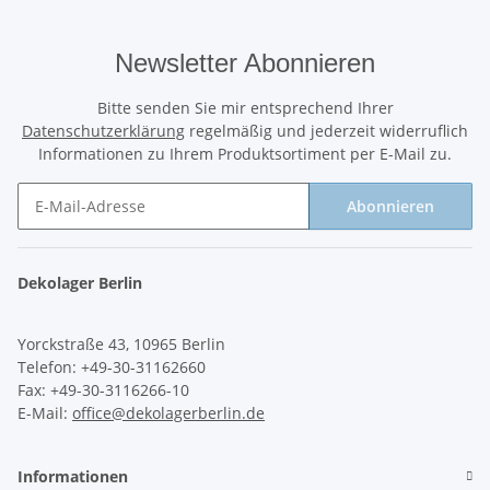
Newsletter Abonnieren
Bitte senden Sie mir entsprechend Ihrer
Datenschutzerklärung
regelmäßig und jederzeit widerruflich
Informationen zu Ihrem Produktsortiment per E-Mail zu.
Abonnieren
Newsletter Abonnieren
Dekolager Berlin
Yorckstraße 43, 10965 Berlin
Telefon: +49-30-31162660
Fax: +49-30-3116266-10
E-Mail:
office@dekolagerberlin.de
Informationen