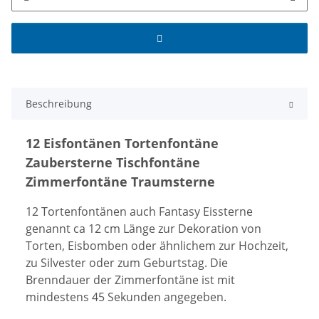
Beschreibung
12 Eisfontänen Tortenfontäne
Zaubersterne Tischfontäne
Zimmerfontäne Traumsterne
12 Tortenfontänen auch Fantasy Eissterne
genannt ca 12 cm Länge zur Dekoration von
Torten, Eisbomben oder ähnlichem zur Hochzeit,
zu Silvester oder zum Geburtstag. Die
Brenndauer der Zimmerfontäne ist mit
mindestens 45 Sekunden angegeben.