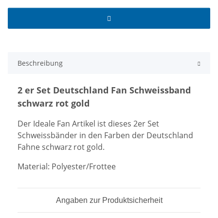
Beschreibung
2 er Set Deutschland Fan Schweissband
schwarz rot gold
Der Ideale Fan Artikel ist dieses 2er Set
Schweissbänder in den Farben der Deutschland
Fahne schwarz rot gold.
Material: Polyester/Frottee
Angaben zur Produktsicherheit