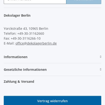
Newsletter Abonnieren
Dekolager Berlin
Yorckstraße 43, 10965 Berlin
Telefon: +49-30-31162660
Fax: +49-30-3116266-10
E-Mail:
office@dekolagerberlin.de
Informationen
Gesetzliche Informationen
Zahlung & Versand
Vertrag widerrufen