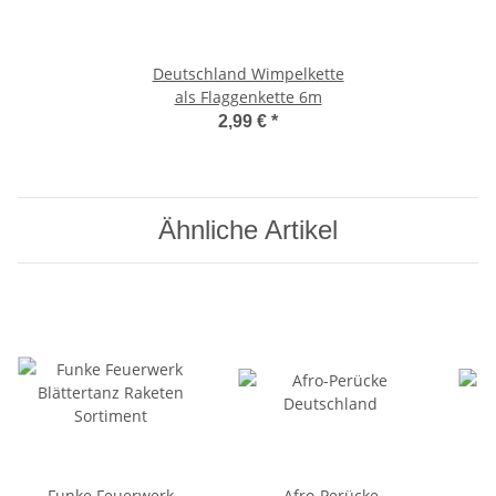
Deutschland Wimpelkette
als Flaggenkette 6m
2,99 €
*
Ähnliche Artikel
Funke Feuerwerk
Afro-Perücke