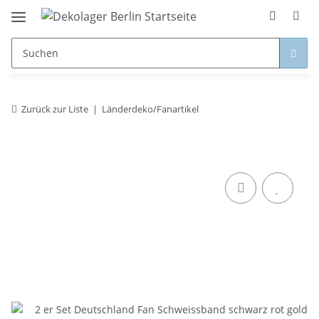
Zurück zur Liste
Länderdeko/Fanartikel