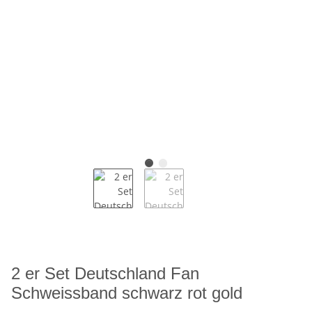
2 er Set Deutschland Fan
Schweissband schwarz rot gold