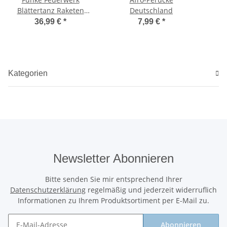
Blättertanz Raketen
Deutschland
Sortiment
36,99 €
*
7,99 €
*
Kategorien
Newsletter Abonnieren
Bitte senden Sie mir entsprechend Ihrer
Datenschutzerklärung
regelmäßig und jederzeit widerruflich
Informationen zu Ihrem Produktsortiment per E-Mail zu.
Abonnieren