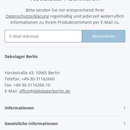
Bitte senden Sie mir entsprechend Ihrer
Datenschutzerklärung
regelmäßig und jederzeit widerruflich
Informationen zu Ihrem Produktsortiment per E-Mail zu.
Abonnieren
Newsletter Abonnieren
Dekolager Berlin
Yorckstraße 43, 10965 Berlin
Telefon: +49-30-31162660
Fax: +49-30-3116266-10
E-Mail:
office@dekolagerberlin.de
Informationen
Gesetzliche Informationen