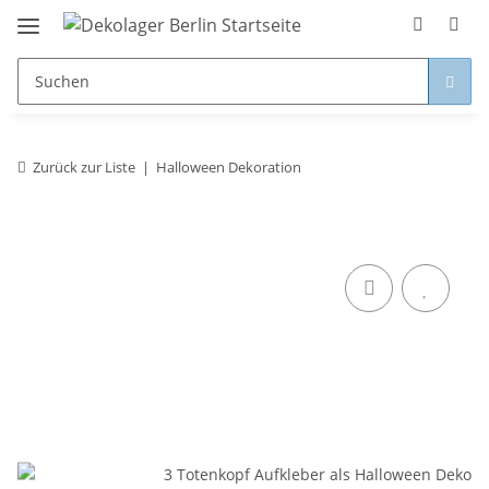
Zurück zur Liste
Halloween Dekoration