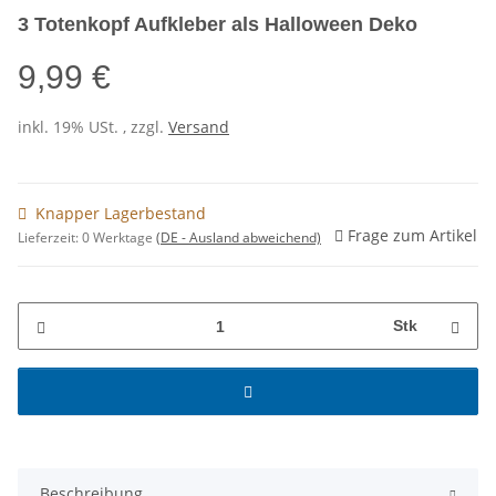
3 Totenkopf Aufkleber als Halloween Deko
9,99 €
inkl. 19% USt. , zzgl.
Versand
Knapper Lagerbestand
Frage zum Artikel
Lieferzeit:
0 Werktage
(DE - Ausland abweichend)
Stk
Beschreibung