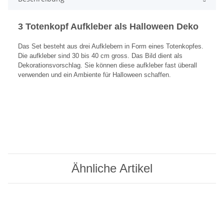
3 Totenkopf Aufkleber als Halloween Deko
Das Set besteht aus drei Aufklebern in Form eines Totenkopfes.
Die aufkleber sind 30 bis 40 cm gross. Das Bild dient als
Dekorationsvorschlag. Sie können diese aufkleber fast überall
verwenden und ein Ambiente für Halloween schaffen.
Ähnliche Artikel