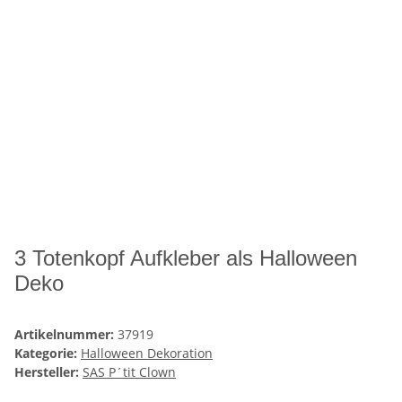
3 Totenkopf Aufkleber als Halloween
Deko
Artikelnummer:
37919
Kategorie:
Halloween Dekoration
Hersteller:
SAS P´tit Clown