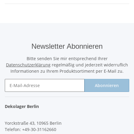
Newsletter Abonnieren
Bitte senden Sie mir entsprechend Ihrer
Datenschutzerklärung
regelmäßig und jederzeit widerruflich
Informationen zu Ihrem Produktsortiment per E-Mail zu.
Abonnieren
Newsletter Abonnieren
Dekolager Berlin
Yorckstraße 43, 10965 Berlin
Telefon: +49-30-31162660