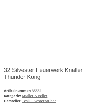
32 Silvester Feuerwerk Knaller
Thunder Kong
Artikelnummer:
35551
Kategorie:
Knaller & Böller
Hersteller:
Lesli Silvesterzauber