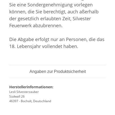
Sie eine Sondergenehmigung vorlegen
können, die Sie berechtigt, auch aßerhalb
der gesetzlich erlaubten Zeit, Silvester
Feuerwerk abzubrennen.
Die Abgabe erfolgt nur an Personen, die das
18. Lebensjahr vollendet haben.
Angaben zur Produktsicherheit
Herstellerinformationen:
Lesli Silvesterzauber
Südwall 26
46397 - Bocholt, Deutschland