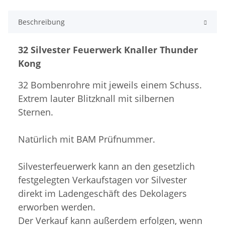
Beschreibung
32 Silvester Feuerwerk Knaller Thunder
Kong
32 Bombenrohre mit jeweils einem Schuss.
Extrem lauter Blitzknall mit silbernen
Sternen.
Natürlich mit BAM Prüfnummer
.
Silvesterfeuerwerk kann an den gesetzlich
festgelegten Verkaufstagen vor Silvester
direkt im Ladengeschäft des Dekolagers
erworben werden.
Der Verkauf kann außerdem erfolgen, wenn