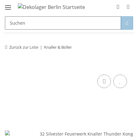
Zurück zur Liste
Knaller & Böller