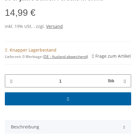
14,99 €
inkl. 19% USt. , zzgl.
Versand
Knapper Lagerbestand
Frage zum Artikel
Lieferzeit:
0 Werktage
(DE - Ausland abweichend)
Stk
Beschreibung