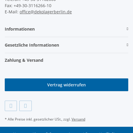
Fax: +49-30-3116266-10
E-Mail:
office@dekolagerberlin.de
Informationen
Gesetzliche Informationen
Zahlung & Versand
Vertrag widerrufen
* Alle Preise inkl. gesetzlicher USt., zzgl.
Versand