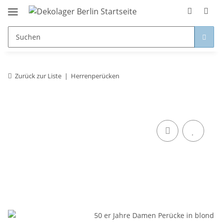
Zurück zur Liste
Herrenperücken