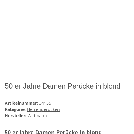
50 er Jahre Damen Perücke in blond
Artikelnummer:
34155
Kategorie:
Herrenperücken
Hersteller:
Widmann
50 er Jahre Damen Perücke in blond