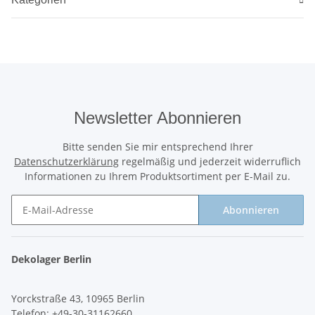
Newsletter Abonnieren
Bitte senden Sie mir entsprechend Ihrer
Datenschutzerklärung
regelmäßig und jederzeit widerruflich
Informationen zu Ihrem Produktsortiment per E-Mail zu.
Abonnieren
Newsletter Abonnieren
Dekolager Berlin
Yorckstraße 43, 10965 Berlin
Telefon: +49-30-31162660