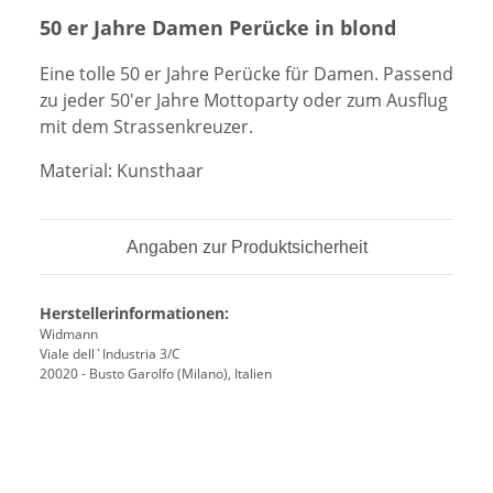
50 er Jahre Damen Perücke in blond
Eine tolle 50 er Jahre Perücke für Damen. Passend
zu jeder 50'er Jahre Mottoparty oder zum Ausflug
mit dem Strassenkreuzer.
Material: Kunsthaar
Angaben zur Produktsicherheit
Herstellerinformationen:
Widmann
Viale dell`Industria 3/C
20020 - Busto Garolfo (Milano), Italien