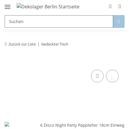
Zurück zur Liste
Gedeckter Tisch