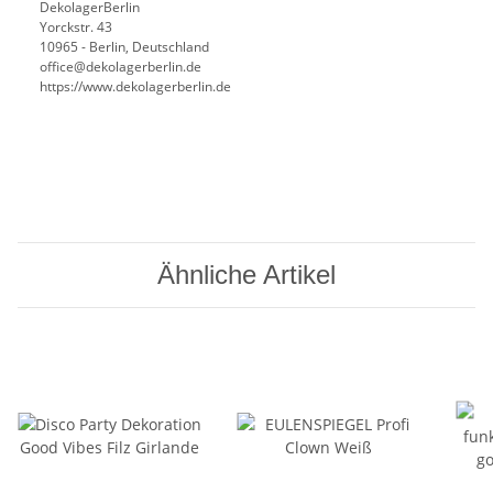
DekolagerBerlin
Yorckstr. 43
10965 - Berlin, Deutschland
office@dekolagerberlin.de
https://www.dekolagerberlin.de
Ähnliche Artikel