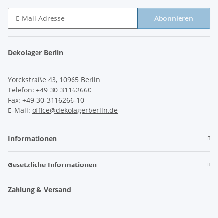
Abonnieren
Newsletter Abonnieren
Dekolager Berlin
Yorckstraße 43, 10965 Berlin
Telefon: +49-30-31162660
Fax: +49-30-3116266-10
E-Mail:
office@dekolagerberlin.de
Informationen
Gesetzliche Informationen
Zahlung & Versand