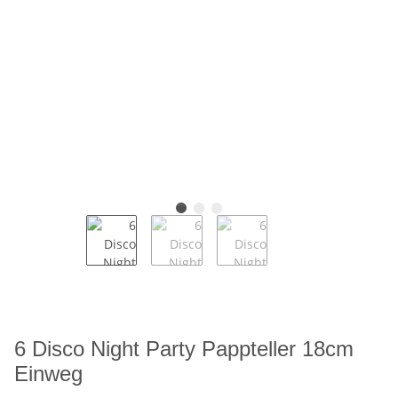
6 Disco Night Party Pappteller 18cm
Einweg