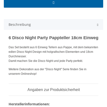
Beschreibung
6 Disco Night Party Pappteller 18cm Einweg
Das Set besteht aus 6 Einweg Tellern aus Pappe, mit dem bekannten
edlen Disco Night Design mit holgrafischen Elementen und 18cm
Durchmesser.
Damit machen Sie die Disco Night und jede Party perfekt.
Weitere Dekoration aus der "Disco Night" Serie finden Sie in
unserem Onlineshop!
Angaben zur Produktsicherheit
Herstellerinformationen: