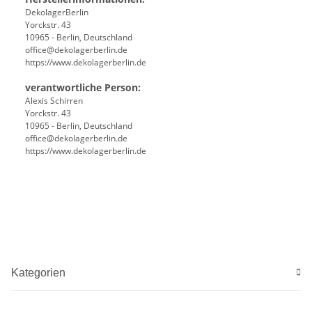
DekolagerBerlin
Yorckstr. 43
10965 - Berlin, Deutschland
office@dekolagerberlin.de
https://www.dekolagerberlin.de
verantwortliche Person:
Alexis Schirren
Yorckstr. 43
10965 - Berlin, Deutschland
office@dekolagerberlin.de
https://www.dekolagerberlin.de
Kategorien