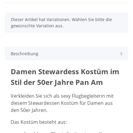
x
Dieser Artikel hat Variationen. Wählen Sie bitte die
gewünschte Variation aus.
Beschreibung
Damen Stewardess Kostüm im
Stil der 50er Jahre Pan Am
Verkleiden Sie sich
als sexy Flugbegleiterin mit
diesem
Stewardessen Kostüm für Damen aus
den 50er Jahren.
Das Kostüm besteht aus: