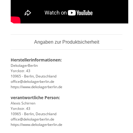
Angaben zur Produktsicherheit
Herstellerinformationen:
DekolagerBerlin
Yorckstr. 43
10965 - Berlin, Deutschland
office@dekolagerberlin.de
https://www.dekolagerberlin.de
verantwortliche Person:
Alexis Schirren
Yorckstr. 43
10965 - Berlin, Deutschland
office@dekolagerberlin.de
https://www.dekolagerberlin.de