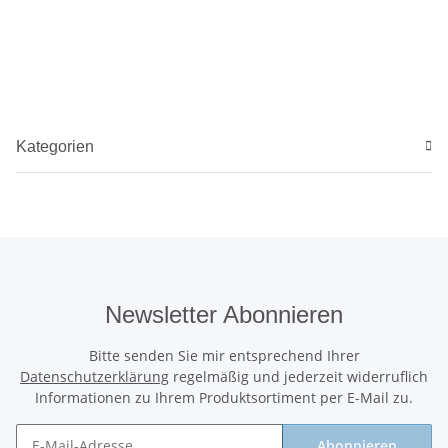
Kategorien
Newsletter Abonnieren
Bitte senden Sie mir entsprechend Ihrer
Datenschutzerklärung
regelmäßig und jederzeit widerruflich
Informationen zu Ihrem Produktsortiment per E-Mail zu.
Abonnieren