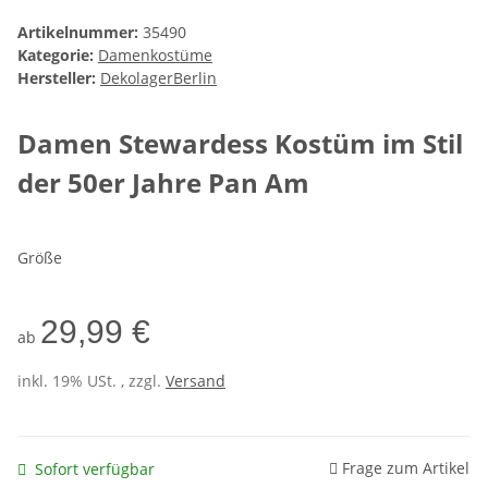
Artikelnummer:
35490
Kategorie:
Damenkostüme
Hersteller:
DekolagerBerlin
Damen Stewardess Kostüm im Stil
der 50er Jahre Pan Am
Größe
29,99 €
ab
inkl. 19% USt. , zzgl.
Versand
Frage zum Artikel
Sofort verfügbar