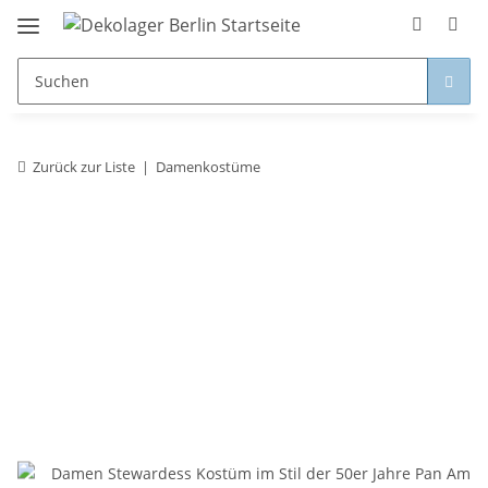
Zurück zur Liste
Damenkostüme