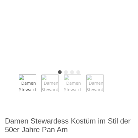
Damen Stewardess Kostüm im Stil der
50er Jahre Pan Am