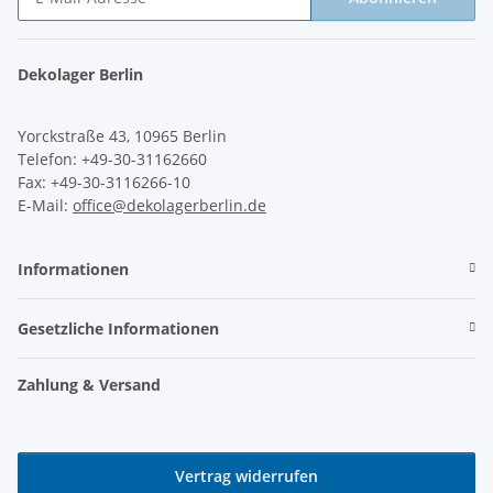
Newsletter Abonnieren
Dekolager Berlin
Yorckstraße 43, 10965 Berlin
Telefon: +49-30-31162660
Fax: +49-30-3116266-10
E-Mail:
office@dekolagerberlin.de
Informationen
Gesetzliche Informationen
Zahlung & Versand
Vertrag widerrufen