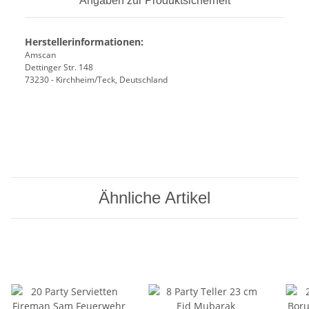
Angaben zur Produktsicherheit
Herstellerinformationen:
Amscan
Dettinger Str. 148
73230 - Kirchheim/Teck, Deutschland
Ähnliche Artikel