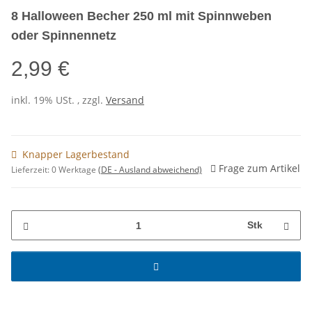
8 Halloween Becher 250 ml mit Spinnweben
oder Spinnennetz
2,99 €
inkl. 19% USt. , zzgl.
Versand
Knapper Lagerbestand
Frage zum Artikel
Lieferzeit:
0 Werktage
(DE - Ausland abweichend)
Stk