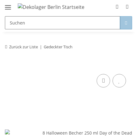
Zurück zur Liste
Gedeckter Tisch