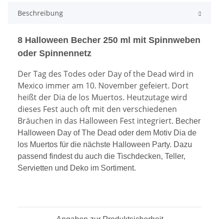
Beschreibung
8 Halloween Becher 250 ml mit Spinnweben
oder Spinnennetz
Der Tag des Todes oder Day of the Dead wird in
Mexico immer am 10. November gefeiert. Dort
heißt der Dia de los Muertos. Heutzutage wird
dieses Fest auch oft mit den verschiedenen
Bräuchen in das Halloween Fest integriert.
Becher
Halloween Day of The Dead oder dem Motiv Dia de
los Muertos für die nächste Halloween Party. Dazu
passend findest du auch die Tischdecken, Teller,
Servietten und Deko im Sortiment.