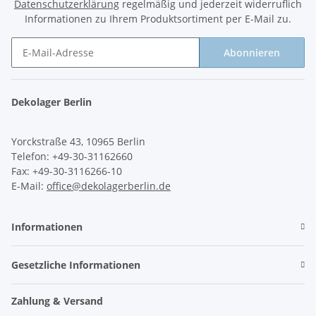
Datenschutzerklärung
regelmäßig und jederzeit widerruflich
Informationen zu Ihrem Produktsortiment per E-Mail zu.
Abonnieren
Newsletter Abonnieren
Dekolager Berlin
Yorckstraße 43, 10965 Berlin
Telefon: +49-30-31162660
Fax: +49-30-3116266-10
E-Mail:
office@dekolagerberlin.de
Informationen
Gesetzliche Informationen
Zahlung & Versand