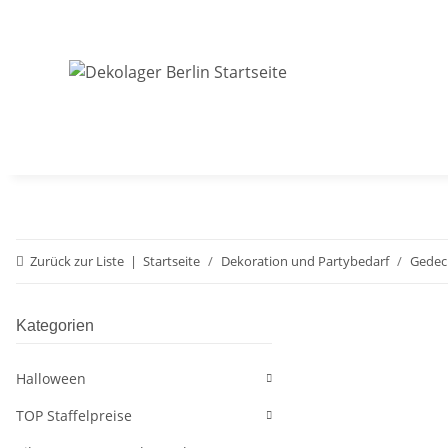
Zurück zur Liste
Startseite
Dekoration und Partybedarf
Gedeck
Kategorien
Halloween
TOP Staffelpreise