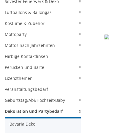
Silvester Feuerwerk & Deko
Luftballons & Ballongas
Kostüme & Zubehör
Mottoparty
Mottos nach Jahrzehnten
Farbige Kontaktlinsen
Perücken und Bärte
Lizenzthemen
Veranstaltungsbedarf
Geburtstag/Abi/Hochzeit/Baby
Dekoration und Partybedarf
Bavaria Deko