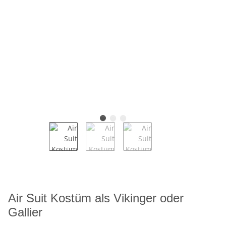
Air Suit Kostüm als Vikinger oder
Gallier