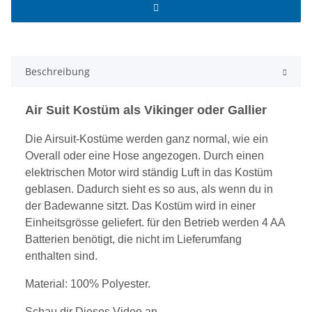
Beschreibung
Air Suit Kostüm als Vikinger oder Gallier
Die Airsuit-Kostüme werden ganz normal, wie ein
Overall oder eine Hose angezogen. Durch einen
elektrischen Motor wird ständig Luft in das Kostüm
geblasen. Dadurch sieht es so aus, als wenn du in
der Badewanne sitzt. Das Kostüm wird in einer
Einheitsgrösse geliefert. für den Betrieb werden 4 AA
Batterien benötigt, die nicht im Lieferumfang
enthalten sind.
Material: 100% Polyester.
Schau dir Dieses Video an