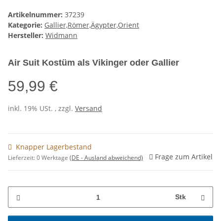
Artikelnummer:
37239
Kategorie:
Gallier,Römer,Ägypter,Orient
Hersteller:
Widmann
Air Suit Kostüm als Vikinger oder Gallier
59,99 €
inkl. 19% USt. , zzgl.
Versand
Knapper Lagerbestand
Frage zum Artikel
Lieferzeit:
0 Werktage
(DE - Ausland abweichend)
Stk