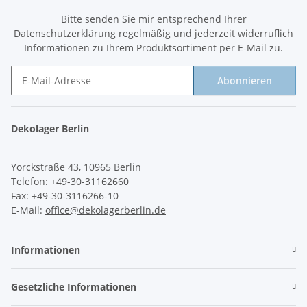
Bitte senden Sie mir entsprechend Ihrer
Datenschutzerklärung
regelmäßig und jederzeit widerruflich
Informationen zu Ihrem Produktsortiment per E-Mail zu.
Abonnieren
Newsletter Abonnieren
Dekolager Berlin
Yorckstraße 43, 10965 Berlin
Telefon: +49-30-31162660
Fax: +49-30-3116266-10
E-Mail:
office@dekolagerberlin.de
Informationen
Gesetzliche Informationen