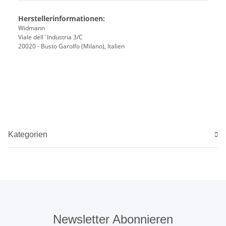
Herstellerinformationen:
Widmann
Viale dell`Industria 3/C
20020 - Busto Garolfo (Milano), Italien
Kategorien
Newsletter Abonnieren