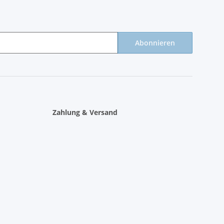
Abonnieren
Zahlung & Versand