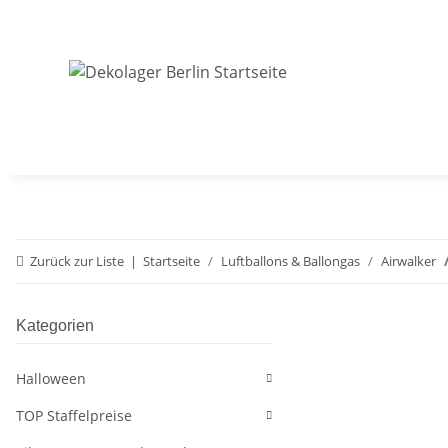
Zurück zur Liste
Startseite
Luftballons & Ballongas
Airwalker
Kategorien
Halloween
TOP Staffelpreise