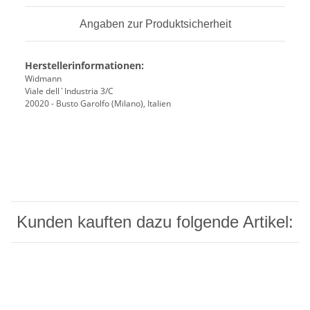
Angaben zur Produktsicherheit
Herstellerinformationen:
Widmann
Viale dell`Industria 3/C
20020 - Busto Garolfo (Milano), Italien
Kunden kauften dazu folgende Artikel: