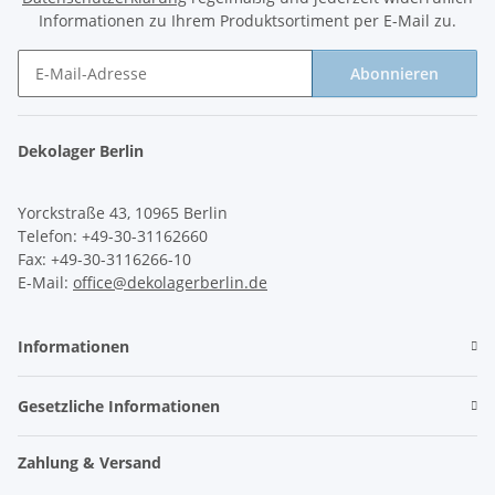
Informationen zu Ihrem Produktsortiment per E-Mail zu.
Abonnieren
Newsletter Abonnieren
Dekolager Berlin
Yorckstraße 43, 10965 Berlin
Telefon: +49-30-31162660
Fax: +49-30-3116266-10
E-Mail:
office@dekolagerberlin.de
Informationen
Gesetzliche Informationen
Zahlung & Versand