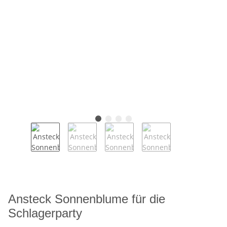
Ansteck Sonnenblume für die
Schlagerparty