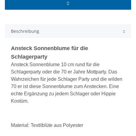
Beschreibung
Ansteck Sonnenblume für die
Schlagerparty
Ansteck Sonnenblume 10 cm rund für die
Schlagerparty oder die 70 er Jahre Mottparty. Das
Wahrzeichen für jede Schlager Party und die wilden
70 er ist diese Sonnenblume zum Anstecken. Eine
echte Ergänzung zu jedem Schlager oder Hippie
Kostüm.
Material: Textilblüte aus Polyester