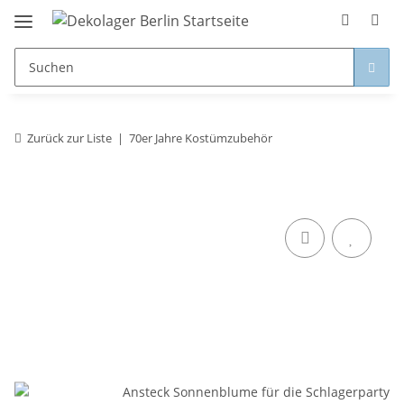
Zurück zur Liste
70er Jahre Kostümzubehör