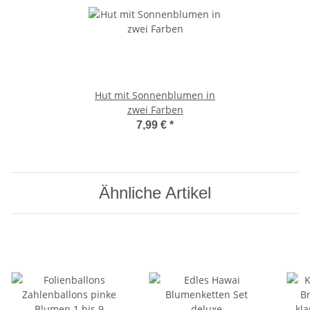
Hut mit Sonnenblumen in
zwei Farben
7,99 €
*
Ähnliche Artikel