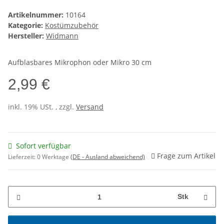
Artikelnummer:
10164
Kategorie:
Kostümzubehör
Hersteller:
Widmann
Aufblasbares Mikrophon oder Mikro 30 cm
2,99 €
inkl. 19% USt. , zzgl.
Versand
Sofort verfügbar
Frage zum Artikel
Lieferzeit:
0 Werktage
(DE - Ausland abweichend)
Stk