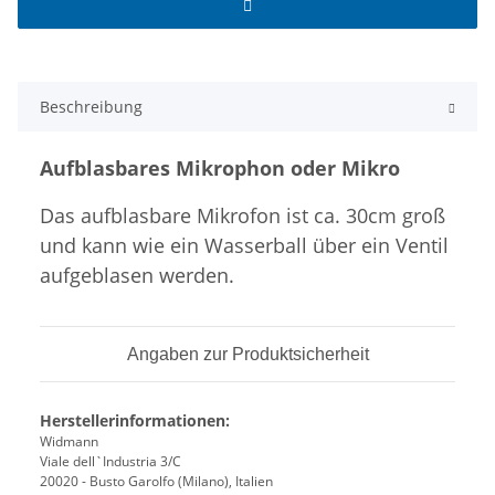
Beschreibung
Aufblasbares Mikrophon oder Mikro
Das aufblasbare Mikrofon ist ca. 30cm groß
und kann wie ein Wasserball über ein Ventil
aufgeblasen werden.
Angaben zur Produktsicherheit
Herstellerinformationen:
Widmann
Viale dell`Industria 3/C
20020 - Busto Garolfo (Milano), Italien