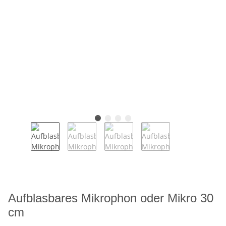
Aufblasbares Mikrophon oder Mikro 30
cm