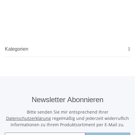
Kategorien
Newsletter Abonnieren
Bitte senden Sie mir entsprechend Ihrer
Datenschutzerklärung
regelmäßig und jederzeit widerruflich
Informationen zu Ihrem Produktsortiment per E-Mail zu.