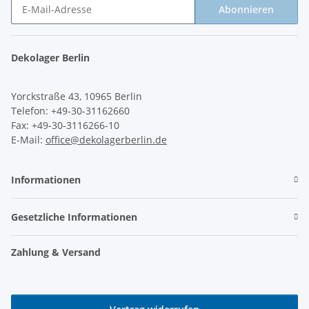
Abonnieren
Newsletter Abonnieren
Dekolager Berlin
Yorckstraße 43, 10965 Berlin
Telefon: +49-30-31162660
Fax: +49-30-3116266-10
E-Mail:
office@dekolagerberlin.de
Informationen
Gesetzliche Informationen
Zahlung & Versand