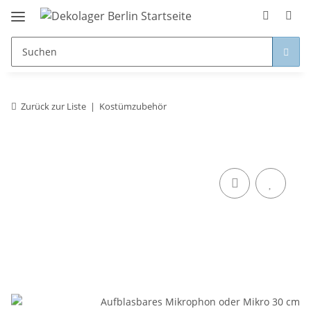
Zurück zur Liste
Kostümzubehör