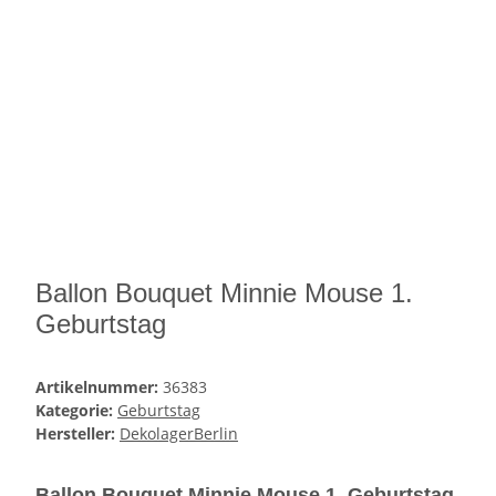
Ballon Bouquet Minnie Mouse 1.
Geburtstag
Artikelnummer:
36383
Kategorie:
Geburtstag
Hersteller:
DekolagerBerlin
Ballon Bouquet Minnie Mouse 1. Geburtstag