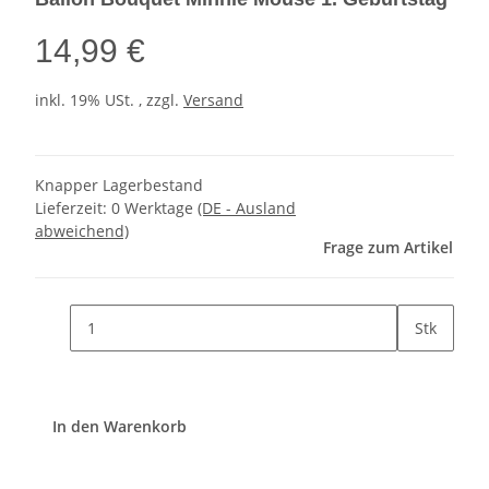
14,99 €
inkl. 19% USt. , zzgl.
Versand
Knapper Lagerbestand
Lieferzeit:
0 Werktage
(DE - Ausland
abweichend)
Frage zum Artikel
Stk
In den Warenkorb