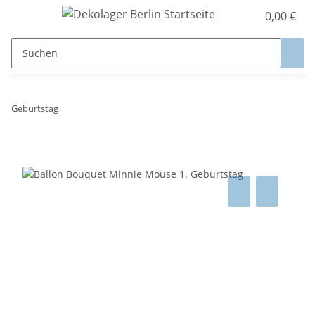
0,00 €
Geburtstag