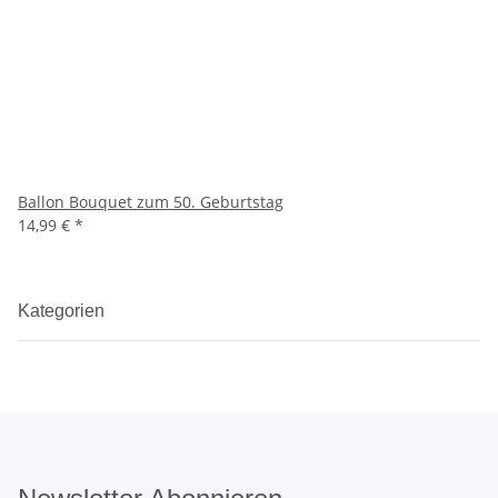
Ballon Bouquet zum 50. Geburtstag
14,99 €
*
Kategorien