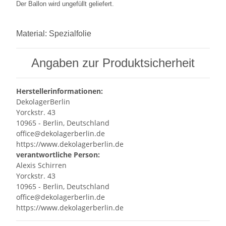
Der Ballon wird ungefüllt geliefert.
Material:
Spezialfolie
Angaben zur Produktsicherheit
Herstellerinformationen:
DekolagerBerlin
Yorckstr. 43
10965 - Berlin, Deutschland
office@dekolagerberlin.de
https://www.dekolagerberlin.de
verantwortliche Person:
Alexis Schirren
Yorckstr. 43
10965 - Berlin, Deutschland
office@dekolagerberlin.de
https://www.dekolagerberlin.de