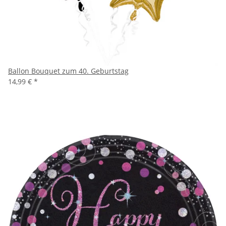
Ballon Bouquet zum 40. Geburtstag
14,99 €
*