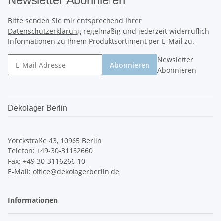
Newsletter Abonnieren
Bitte senden Sie mir entsprechend Ihrer
Datenschutzerklärung
regelmäßig und jederzeit widerruflich
Informationen zu Ihrem Produktsortiment per E-Mail zu.
Newsletter
Abonnieren
Abonnieren
Dekolager Berlin
Yorckstraße 43, 10965 Berlin
Telefon: +49-30-31162660
Fax: +49-30-3116266-10
E-Mail:
office@dekolagerberlin.de
Informationen