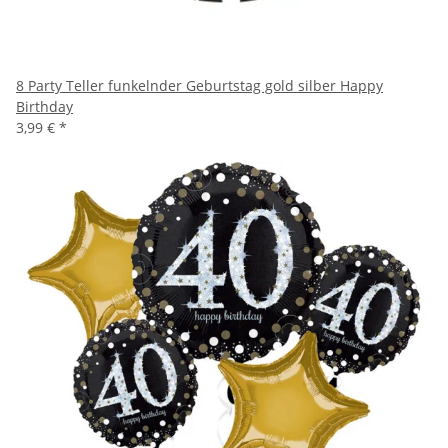
8 Party Teller funkelnder Geburtstag gold silber Happy
Birthday
3,99 €
*