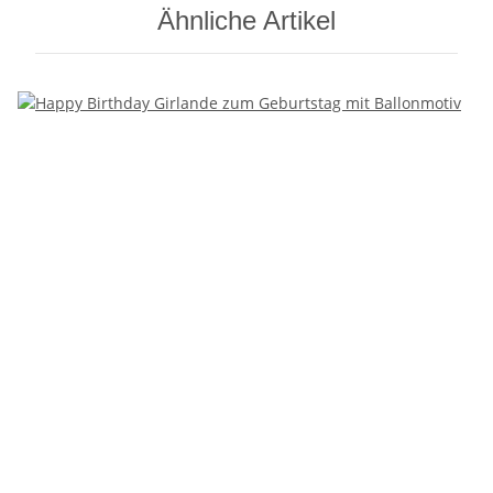
Ähnliche Artikel