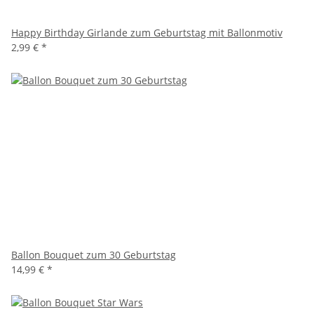
Happy Birthday Girlande zum Geburtstag mit Ballonmotiv
2,99 €
*
Ballon Bouquet zum 30 Geburtstag
14,99 €
*