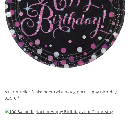
8 Party Teller funkelnder Geburtstag pink Happy Birhtday
3,99 €
*