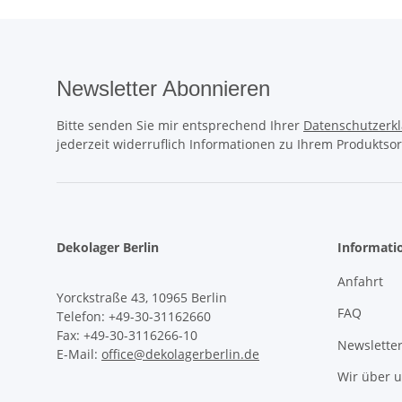
Newsletter Abonnieren
Bitte senden Sie mir entsprechend Ihrer
Datenschutzerk
jederzeit widerruflich Informationen zu Ihrem Produktsor
Dekolager Berlin
Informati
Anfahrt
Yorckstraße 43, 10965 Berlin
FAQ
Telefon: +49-30-31162660
Fax: +49-30-3116266-10
Newslette
E-Mail:
office@dekolagerberlin.de
Wir über 