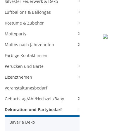
Silvester Feuerwerk & Deko
Luftballons & Ballongas
Kostüme & Zubehör
Mottoparty
Mottos nach Jahrzehnten
Farbige Kontaktlinsen
Perücken und Bärte
Lizenzthemen
Veranstaltungsbedarf
Geburtstag/Abi/Hochzeit/Baby
Dekoration und Partybedarf
Bavaria Deko