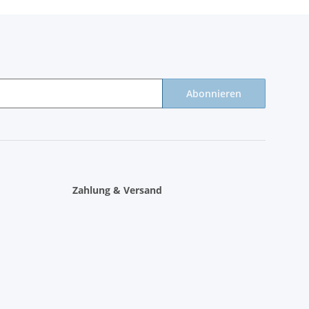
Abonnieren
Zahlung & Versand