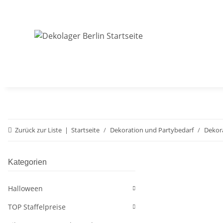
Zurück zur Liste
Startseite
Dekoration und Partybedarf
Dekor
Kategorien
Halloween
TOP Staffelpreise