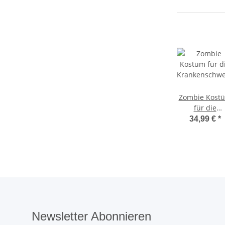
Zombie Kost
für die
Krankenschwe
34,99 €
*
Newsletter Abonnieren