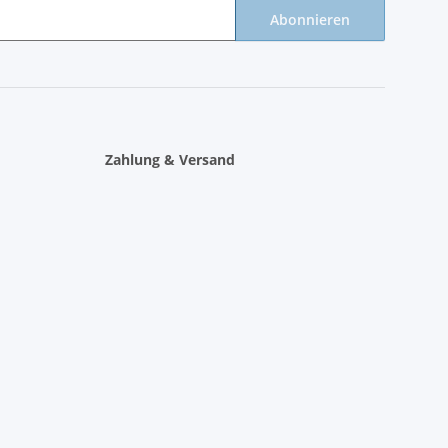
Abonnieren
Zahlung & Versand