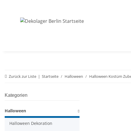
Zurück zur Liste
Startseite
Halloween
Halloween Kostüm Zube
Kategorien
Halloween
Halloween Dekoration