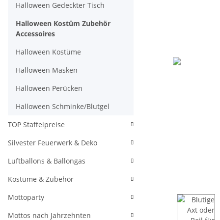
Halloween Gedeckter Tisch
Halloween Kostüm Zubehör
Accessoires
Halloween Kostüme
Halloween Masken
Halloween Perücken
Halloween Schminke/Blutgel
TOP Staffelpreise
Silvester Feuerwerk & Deko
Luftballons & Ballongas
Kostüme & Zubehör
Mottoparty
Mottos nach Jahrzehnten