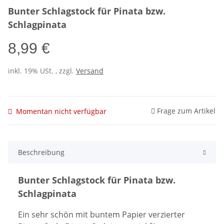
Bunter Schlagstock für Pinata bzw.
Schlagpinata
8,99 €
inkl. 19% USt. , zzgl.
Versand
Frage zum Artikel
Momentan nicht verfügbar
Beschreibung
Bunter Schlagstock für Pinata bzw.
Schlagpinata
Ein sehr schön mit buntem Papier verzierter