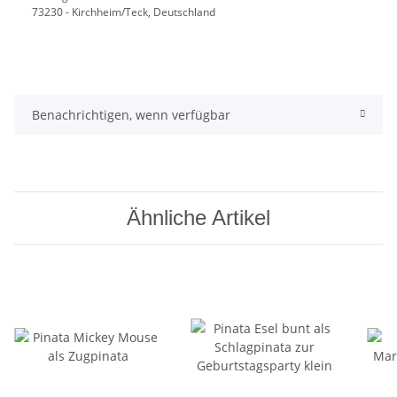
73230 - Kirchheim/Teck, Deutschland
Benachrichtigen, wenn verfügbar
Ähnliche Artikel