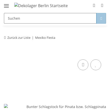
Zurück zur Liste
Mexiko Fiesta