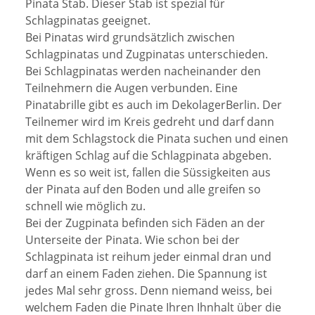
Pinata Stab. Dieser Stab ist spezial für
Schlagpinatas geeignet.
Bei Pinatas wird grundsätzlich zwischen
Schlagpinatas und Zugpinatas unterschieden.
Bei Schlagpinatas werden nacheinander den
Teilnehmern die Augen verbunden. Eine
Pinatabrille gibt es auch im DekolagerBerlin. Der
Teilnemer wird im Kreis gedreht und darf dann
mit dem Schlagstock die Pinata suchen und einen
kräftigen Schlag auf die Schlagpinata abgeben.
Wenn es so weit ist, fallen die Süssigkeiten aus
der Pinata auf den Boden und alle greifen so
schnell wie möglich zu.
Bei der Zugpinata befinden sich Fäden an der
Unterseite der Pinata. Wie schon bei der
Schlagpinata ist reihum jeder einmal dran und
darf an einem Faden ziehen. Die Spannung ist
jedes Mal sehr gross. Denn niemand weiss, bei
welchem Faden die Pinate Ihren Ihnhalt über die