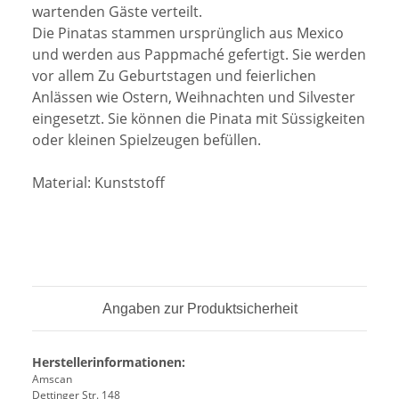
wartenden Gäste verteilt.
Die Pinatas stammen ursprünglich aus Mexico
und werden aus Pappmaché gefertigt. Sie werden
vor allem Zu Geburtstagen und feierlichen
Anlässen wie Ostern, Weihnachten und Silvester
eingesetzt. Sie können die Pinata mit Süssigkeiten
oder kleinen Spielzeugen befüllen.
Material: Kunststoff
Angaben zur Produktsicherheit
Herstellerinformationen:
Amscan
Dettinger Str. 148