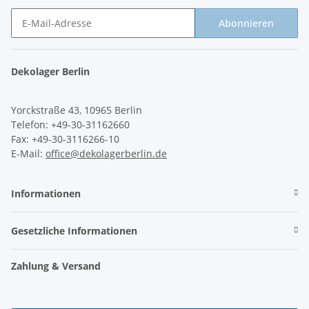
Abonnieren
Newsletter Abonnieren
Dekolager Berlin
Yorckstraße 43, 10965 Berlin
Telefon: +49-30-31162660
Fax: +49-30-3116266-10
E-Mail:
office@dekolagerberlin.de
Informationen
Gesetzliche Informationen
Zahlung & Versand