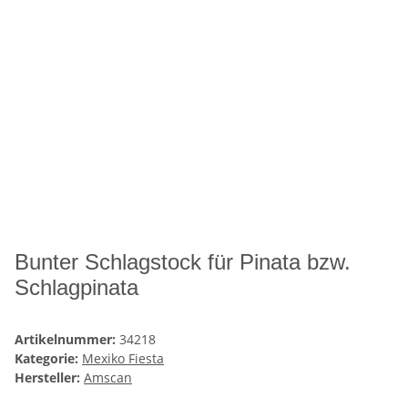
Bunter Schlagstock für Pinata bzw.
Schlagpinata
Artikelnummer:
34218
Kategorie:
Mexiko Fiesta
Hersteller:
Amscan