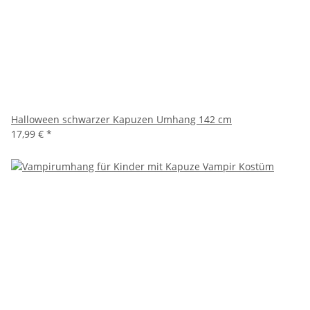
Halloween schwarzer Kapuzen Umhang 142 cm
17,99 €
*