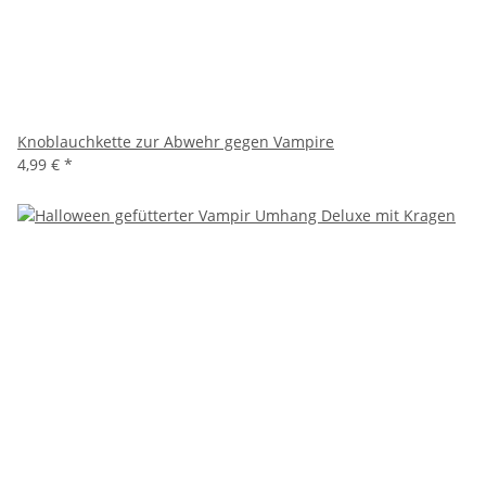
Knoblauchkette zur Abwehr gegen Vampire
4,99 €
*