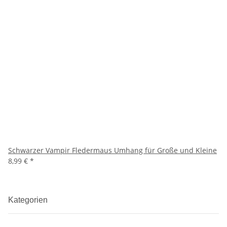
Schwarzer Vampir Fledermaus Umhang für Große und Kleine
8,99 €
*
Kategorien