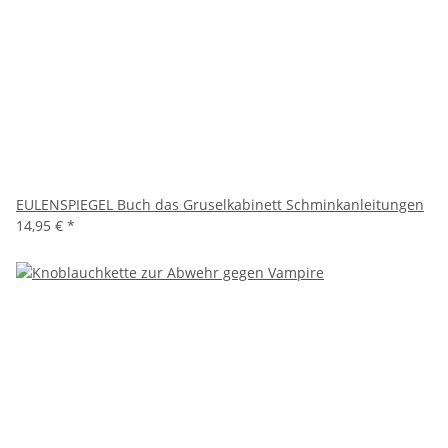
EULENSPIEGEL Buch das Gruselkabinett Schminkanleitungen
14,95 €
*