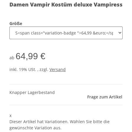
Damen Vampir Kostüm deluxe Vampiress
Größe
64,99 €
ab
inkl. 19% USt. , zzgl.
Versand
Knapper Lagerbestand
Frage zum Artikel
x
Dieser Artikel hat Variationen. Wählen Sie bitte die
gewünschte Variation aus.