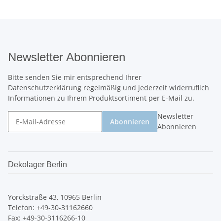
Newsletter Abonnieren
Bitte senden Sie mir entsprechend Ihrer
Datenschutzerklärung
regelmäßig und jederzeit widerruflich
Informationen zu Ihrem Produktsortiment per E-Mail zu.
Newsletter
Abonnieren
Abonnieren
Dekolager Berlin
Yorckstraße 43, 10965 Berlin
Telefon: +49-30-31162660
Fax: +49-30-3116266-10