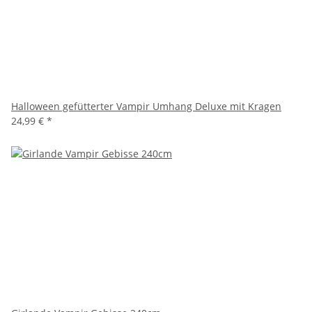
Halloween gefütterter Vampir Umhang Deluxe mit Kragen
24,99 €
*