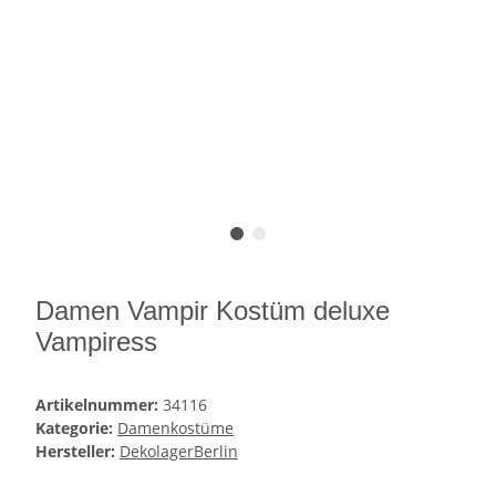
Damen Vampir Kostüm deluxe
Vampiress
Artikelnummer:
34116
Kategorie:
Damenkostüme
Hersteller:
DekolagerBerlin