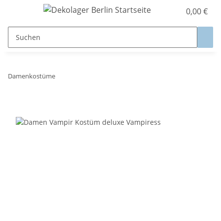
0,00 €
Damenkostüme