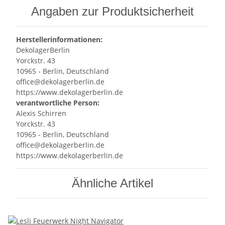
Angaben zur Produktsicherheit
Herstellerinformationen:
DekolagerBerlin
Yorckstr. 43
10965 - Berlin, Deutschland
office@dekolagerberlin.de
https://www.dekolagerberlin.de
verantwortliche Person:
Alexis Schirren
Yorckstr. 43
10965 - Berlin, Deutschland
office@dekolagerberlin.de
https://www.dekolagerberlin.de
Ähnliche Artikel