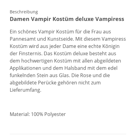
Beschreibung
Damen Vampir Kostüm deluxe Vampiress
Ein schönes Vampir Kostüm für die Frau aus
Pannesamt und Kunstseide. Mit diesem Vampiress
Kostüm wird aus jeder Dame eine echte Königin
der Finsternis. Das Kostüm deluxe besteht aus
dem hochwertigen Kostüm mit allen abgeildeten
Applikationen und dem Halsband mit dem edel
funkelnden Stein aus Glas. Die Rose und die
abgebildete Perücke gehören nicht zum
Lieferumfang.
Material: 100% Polyester